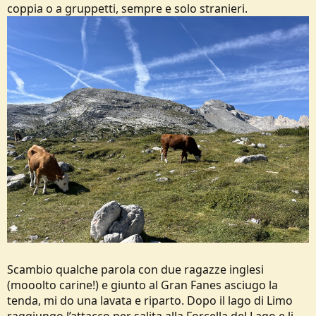
coppia o a gruppetti, sempre e solo stranieri.
Scambio qualche parola con due ragazze inglesi
(mooolto carine!) e giunto al Gran Fanes asciugo la
tenda, mi do una lavata e riparto. Dopo il lago di Limo