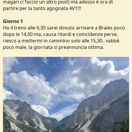
magari ci faccio un altro post) ma adesso è ora di
partire per la tanto agognata AV1!!!
Giorno 1
Ho il treno alle 6,30 sarei dovuto arrivare a Braies poco
dopo le 14,00 ma, causa ritardi e coincidenze perse,
riesco a mettermi in cammino solo alle 15,30.. vabbè
poco male, la giornata si preannuncia ottima.