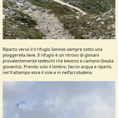
Riparto verso il il rifugio Sennes sempre sotto una
pioggerella lieve. Il rifugio è un ritrovo di giovani
prevalentemente tedeschi che bevono e cantano (beata
gioventù). Prendo solo il timbro, faccio acqua e riparto,
nel frattempo esce il sole e in nell’arcobaleno