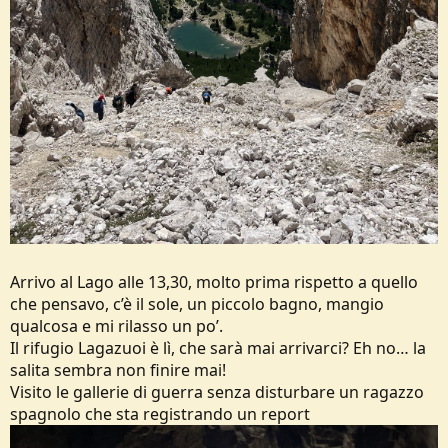
Arrivo al Lago alle 13,30, molto prima rispetto a quello
che pensavo, c’è il sole, un piccolo bagno, mangio
qualcosa e mi rilasso un po’.
Il rifugio Lagazuoi è lì, che sarà mai arrivarci? Eh no… la
salita sembra non finire mai!
Visito le gallerie di guerra senza disturbare un ragazzo
spagnolo che sta registrando un report