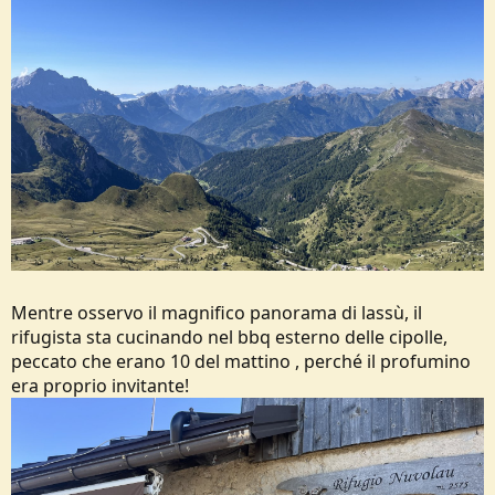
Mentre osservo il magnifico panorama di lassù, il
rifugista sta cucinando nel bbq esterno delle cipolle,
peccato che erano 10 del mattino , perché il profumino
era proprio invitante!