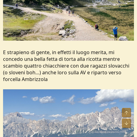
E strapieno di gente, in effetti il luogo merita, mi
concedo una bella fetta di torta alla ricotta mentre
scambio quattro chiacchiere con due ragazzi slovacchi
(o sloveni boh…) anche loro sulla AV e riparto verso
forcella Ambrizzola