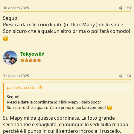
30 Agosto 2025
#3
Seguo!
Riesci a dare le coordinate (o il link Mapy ) dello spot?
Son sicuro che a qualcun'altro prima o poi farà comodo!
Tokyowild
31 Agosto 2025
#4
paiolo ha scritto:
Seguo!
Riesci a dare le coordinate (o il link Mapy ) dello spot?
Son sicuro che a qualcun'altro prima o poi farà comodo!
Su Mapy mi da queste coordinate. La foto grande
secondo me è sbagliata, comunque lo vedi sulla mappa
perché è il punto in cui il sentiero incrocia il ruscello,