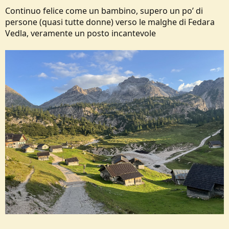
Continuo felice come un bambino, supero un po’ di
persone (quasi tutte donne) verso le malghe di Fedara
Vedla, veramente un posto incantevole