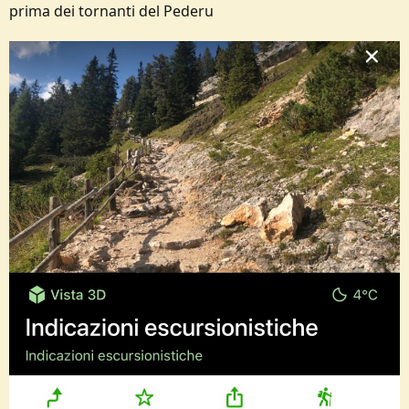
prima dei tornanti del Pederu