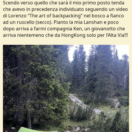
Scendo verso quello che sarà il mio primo posto tenda
che avevo in precedenza individuato seguendo un video
di Lorenzo “The art of backpacking” nel bosco a fianco
ad un ruscello (secco). Pianto la mia Lanshan e poco
dopo arriva a farmi compagnia Ken, un giovanotto che
arriva nientemeno che da HongKong solo per l’Alta Via!!!