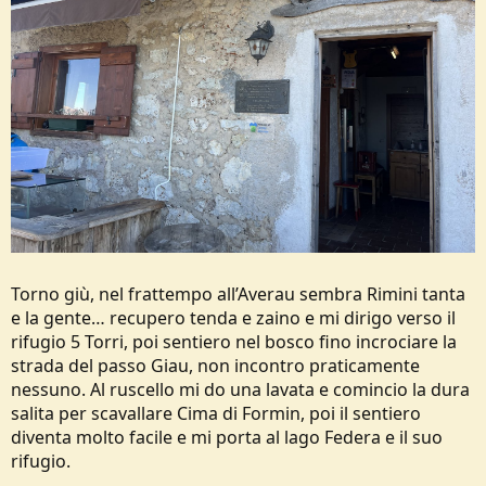
Torno giù, nel frattempo all’Averau sembra Rimini tanta
e la gente… recupero tenda e zaino e mi dirigo verso il
rifugio 5 Torri, poi sentiero nel bosco fino incrociare la
strada del passo Giau, non incontro praticamente
nessuno. Al ruscello mi do una lavata e comincio la dura
salita per scavallare Cima di Formin, poi il sentiero
diventa molto facile e mi porta al lago Federa e il suo
rifugio.