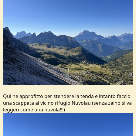
Qui ne approfitto per stendere la tenda e intanto faccio
una scappata al vicino rifugio Nuvolau (senza zaino si va
leggeri come una nuvola!!!)