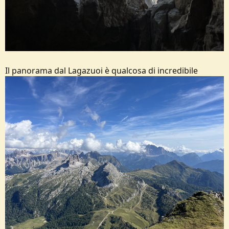
Il panorama dal Lagazuoi è qualcosa di incredibile