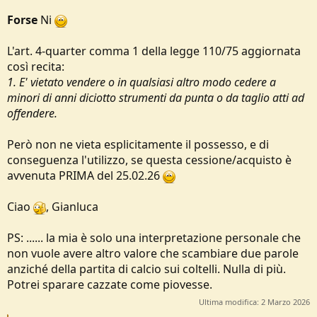
Forse
Ni
L'art. 4-quarter comma 1 della legge 110/75 aggiornata
così recita:
1. E' vietato vendere o in qualsiasi altro modo cedere a
minori di anni diciotto strumenti da punta o da taglio atti ad
offendere.
Però non ne vieta esplicitamente il possesso, e di
conseguenza l'utilizzo, se questa cessione/acquisto è
avvenuta PRIMA del 25.02.26
Ciao
, Gianluca
PS: ...... la mia è solo una interpretazione personale che
non vuole avere altro valore che scambiare due parole
anziché della partita di calcio sui coltelli. Nulla di più.
Potrei sparare cazzate come piovesse.
Ultima modifica:
2 Marzo 2026