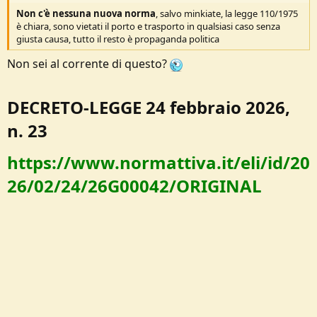
Non c'è nessuna nuova norma
, salvo minkiate, la legge 110/1975
è chiara, sono vietati il porto e trasporto in qualsiasi caso senza
giusta causa, tutto il resto è propaganda politica
Non sei al corrente di questo?
DECRETO-LEGGE 24 febbraio 2026,
n. 23​
https://www.normattiva.it/eli/id/20
26/02/24/26G00042/ORIGINAL