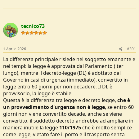
tecnico73
1 Aprile 2026
#391
La differenza principale risiede nel soggetto emanante e
nei tempi: la legge è approvata dal Parlamento (iter
lungo), mentre il decreto-legge (DL) è adottato dal
Governo in casi di urgenza (immediato), convertito in
legge entro 60 giorni per non decadere. Il DL è
provvisorio, la legge è stabile.
Questa è la differenza tra legge e decreto legge,
che è
un provvedimento d'urgenza non è legge
, se entro 60
giorni non viene convertito decade, anche se viene
convertito, il suddetto decreto andrebbe ad ampliare in
maniera inutile la legge
110/1975
che è molto semplice
come legge, vietato fare il porto e il trasporto senza