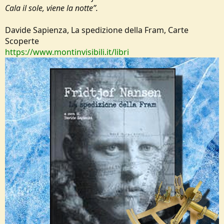
Cala il sole, viene la notte”.
Davide Sapienza, La spedizione della Fram, Carte
Scoperte
https://www.montinvisibili.it/libri