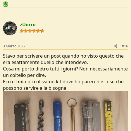
zUorro
3 Marzo 2022
#16
Stavo per scrivere un post quando ho visto questo che
era esattamente quello che intendevo.
Cosa mi porto dietro tutti i giorni? Non necessariamente
un coltello per dire.
Ecco il mio piccolissimo kit dove ho parecchie cose che
possono servire alla bisogna.