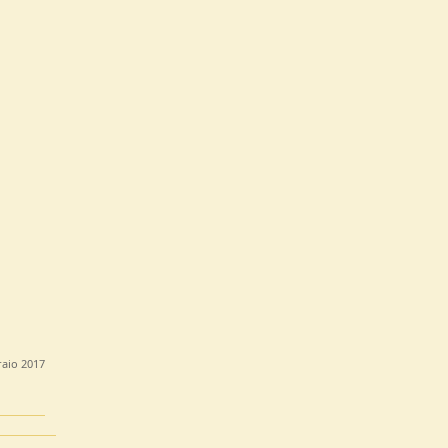
raio 2017