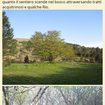
quanto il sentiero scende nel bosco attraversando tratti
acquitrinosi e qualche Rio.