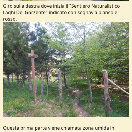
Giro sulla destra dove inizia il "Sentiero Naturalistico
Laghi Del Gorzente" indicato con segnavia bianco e
rosso.
Questa prima parte viene chiamata zona umida in