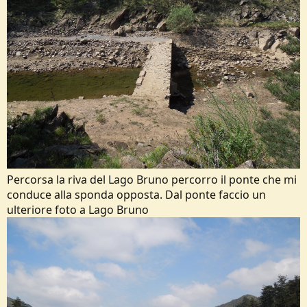
Percorsa la riva del Lago Bruno percorro il ponte che mi
conduce alla sponda opposta. Dal ponte faccio un
ulteriore foto a Lago Bruno