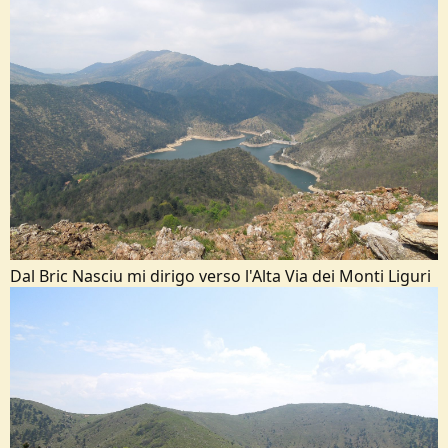
Dal Bric Nasciu mi dirigo verso l'Alta Via dei Monti Liguri