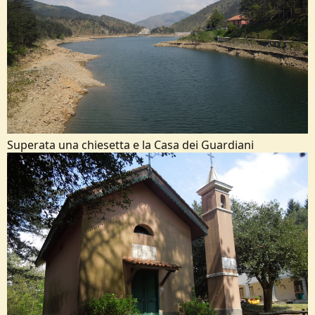
Superata una chiesetta e la Casa dei Guardiani