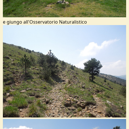
e giungo all'Osservatorio Naturalistico