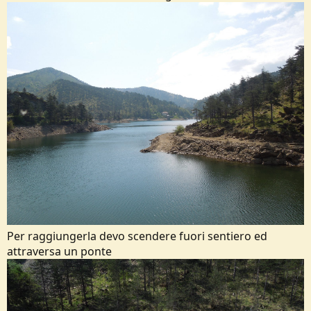
Per raggiungerla devo scendere fuori sentiero ed
attraversa un ponte