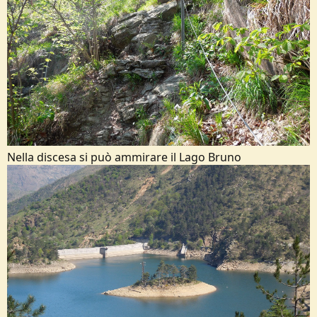
Nella discesa si può ammirare il Lago Bruno