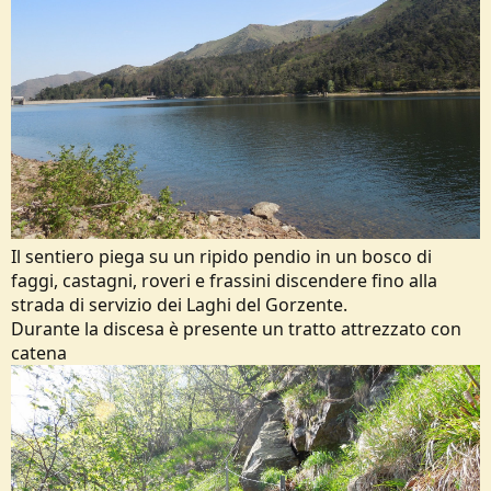
Il sentiero piega su un ripido pendio in un bosco di
faggi, castagni, roveri e frassini discendere fino alla
strada di servizio dei Laghi del Gorzente.
Durante la discesa è presente un tratto attrezzato con
catena