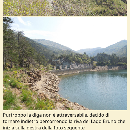
Purtroppo la diga non è attraversabile, decido di
tornare indietro percorrendo la riva del Lago Bruno che
inizia sulla destra della foto seguente