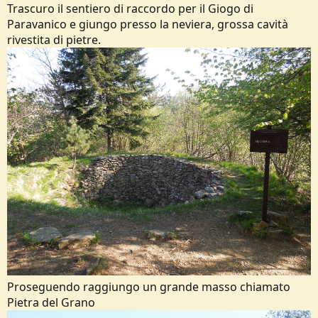
Trascuro il sentiero di raccordo per il Giogo di
Paravanico e giungo presso la neviera, grossa cavità
rivestita di pietre.
Proseguendo raggiungo un grande masso chiamato
Pietra del Grano