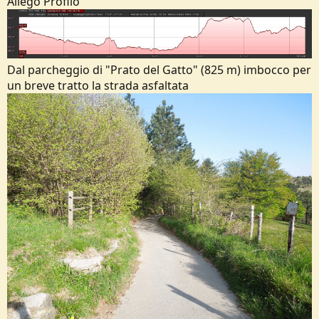
Allego Profilo
Dal parcheggio di "Prato del Gatto" (825 m) imbocco per
un breve tratto la strada asfaltata