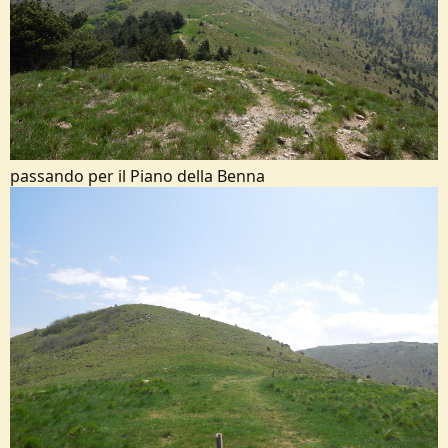
passando per il Piano della Benna