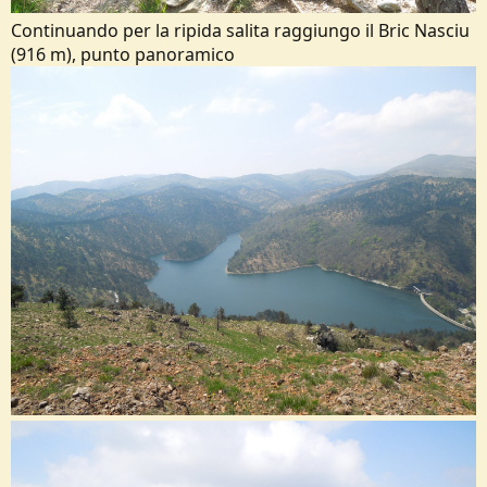
Continuando per la ripida salita raggiungo il Bric Nasciu
(916 m), punto panoramico