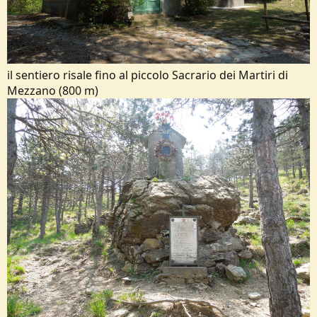
il sentiero risale fino al piccolo Sacrario dei Martiri di
Mezzano (800 m)