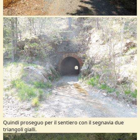
Quindi proseguo per il sentiero con il segnavia due
triangoli gialli.