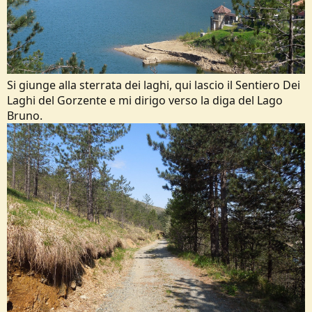
Si giunge alla sterrata dei laghi, qui lascio il Sentiero Dei
Laghi del Gorzente e mi dirigo verso la diga del Lago
Bruno.