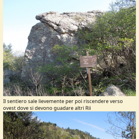
Il sentiero sale lievemente per poi riscendere verso
ovest dove si devono guadare altri Rii