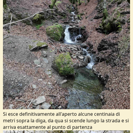
Si esce definitivamente all'aperto alcune centinaia di
metri sopra la diga, da qua si scende lungo la strada e si
arriva esattamente al punto di partenza