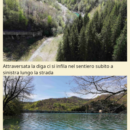
Attraversata la diga ci si infila nel sentiero subito a
sinistra lungo la strada