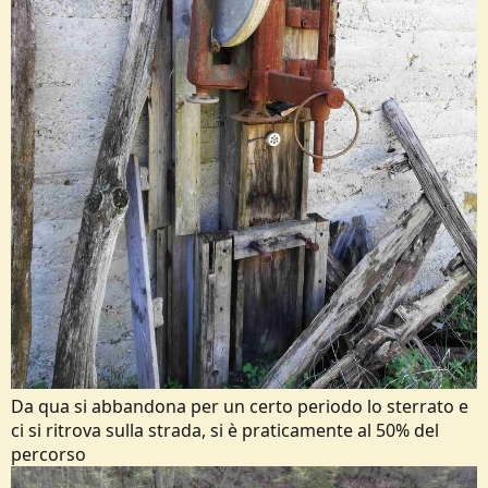
Da qua si abbandona per un certo periodo lo sterrato e
ci si ritrova sulla strada, si è praticamente al 50% del
percorso