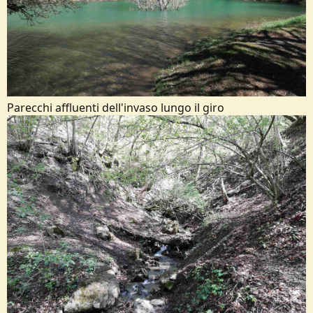
Parecchi affluenti dell'invaso lungo il giro