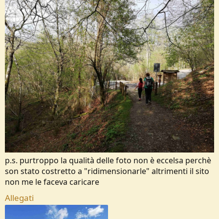
p.s. purtroppo la qualità delle foto non è eccelsa perchè
son stato costretto a "ridimensionarle" altrimenti il sito
non me le faceva caricare
Allegati