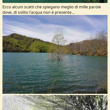
Ecco alcuni scatti che spiegano meglio di mille parole
dove, di solito l'acqua non è presente...