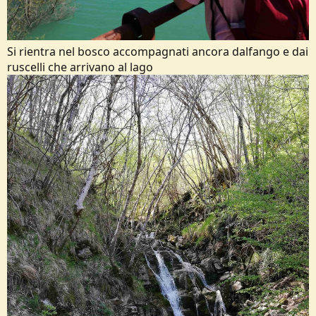
Si rientra nel bosco accompagnati ancora dalfango e dai
ruscelli che arrivano al lago