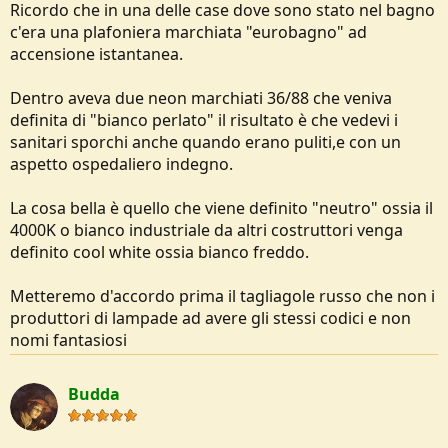
Ricordo che in una delle case dove sono stato nel bagno
c'era una plafoniera marchiata "eurobagno" ad
accensione istantanea.
Dentro aveva due neon marchiati 36/88 che veniva
definita di "bianco perlato" il risultato è che vedevi i
sanitari sporchi anche quando erano puliti,e con un
aspetto ospedaliero indegno.
La cosa bella è quello che viene definito "neutro" ossia il
4000K o bianco industriale da altri costruttori venga
definito cool white ossia bianco freddo.
Metteremo d'accordo prima il tagliagole russo che non i
produttori di lampade ad avere gli stessi codici e non
nomi fantasiosi
Budda