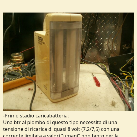
-Primo stadio caricabatteria:
Una btr al piombo di questo tipo necessita di una
tensione di ricarica di quasi 8 volt (7,2/7,5) con una
corrente limitata a valori "umani" non tanto per la