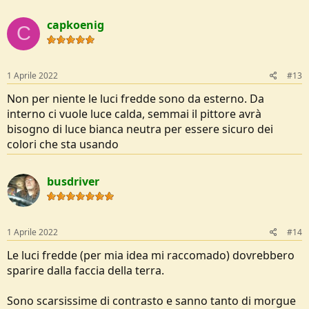
capkoenig
C
1 Aprile 2022
#13
Non per niente le luci fredde sono da esterno. Da
interno ci vuole luce calda, semmai il pittore avrà
bisogno di luce bianca neutra per essere sicuro dei
colori che sta usando
busdriver
1 Aprile 2022
#14
Le luci fredde (per mia idea mi raccomado) dovrebbero
sparire dalla faccia della terra.
Sono scarsissime di contrasto e sanno tanto di morgue