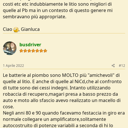
costi etc etc indubbiamente le litio sono migliori di
quelle al Pb ma in un contesto di questo genere mi
sembravano più appropriate.
Ciao
, Gianluca
busdriver
1 Aprile 2022
#12
Le batterie al piombo sono MOLTO più "amichevoli" di
quelle al litio. E anche di quelle al NiCd,che al confronto
di tutte sono dei cessi indegni. Intanto utilizzando
robaccia di recupero,magari presa a basso prezzo da
auto e moto allo sfascio avevo realizzato un macello di
cose.
Negli anni 80 e 90 quando facevamo festaccia in giro era
normale collegare un amplificatore,solitamente
autocostruito di potenze variabili a seconda di hi lo