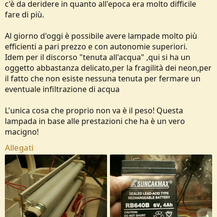
c'è da deridere in quanto all'epoca era molto difficile
fare di più.
Al giorno d'oggi è possibile avere lampade molto più
efficienti a pari prezzo e con autonomie superiori.
Idem per il discorso "tenuta all'acqua" ,qui si ha un
oggetto abbastanza delicato,per la fragilità dei neon,per
il fatto che non esiste nessuna tenuta per fermare un
eventuale infiltrazione di acqua
L'unica cosa che proprio non va è il peso! Questa
lampada in base alle prestazioni che ha è un vero
macigno!
Allegati