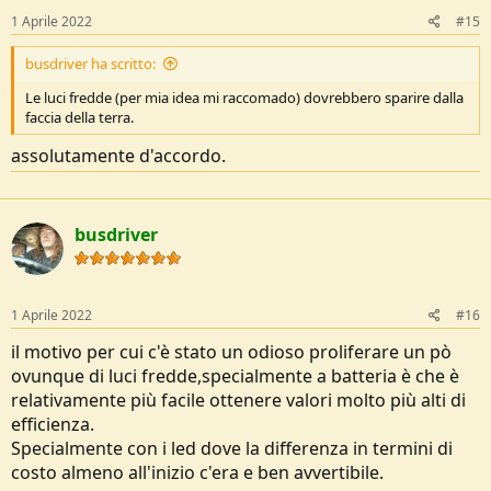
1 Aprile 2022
#15
busdriver ha scritto:
Le luci fredde (per mia idea mi raccomado) dovrebbero sparire dalla
faccia della terra.
assolutamente d'accordo.
busdriver
1 Aprile 2022
#16
il motivo per cui c'è stato un odioso proliferare un pò
ovunque di luci fredde,specialmente a batteria è che è
relativamente più facile ottenere valori molto più alti di
efficienza.
Specialmente con i led dove la differenza in termini di
costo almeno all'inizio c'era e ben avvertibile.