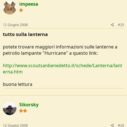
impeesa
12 Giugno 2008
#25
tutto sulla lanterna
potete trovare maggiori informazioni sulle lanterne a
petrolio lampante "Hurricane" a questo link:
http://www.scoutsanbenedetto.it/schede/Lanterna/lant
erna.htm
buona lettura
Sikorsky
12 Giugno 2008
#26