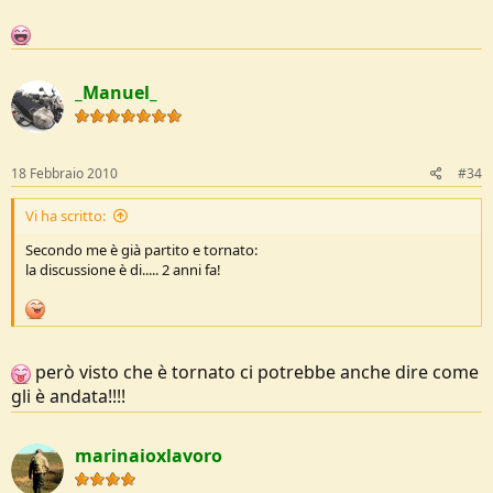
_Manuel_
18 Febbraio 2010
#34
Vi ha scritto:
Secondo me è già partito e tornato:
la discussione è di..... 2 anni fa!
però visto che è tornato ci potrebbe anche dire come
gli è andata!!!!
marinaioxlavoro