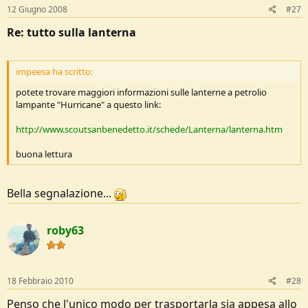
12 Giugno 2008
#27
Re: tutto sulla lanterna
impeesa ha scritto:
potete trovare maggiori informazioni sulle lanterne a petrolio
lampante "Hurricane" a questo link:
http://www.scoutsanbenedetto.it/schede/Lanterna/lanterna.htm
buona lettura
Bella segnalazione...
roby63
18 Febbraio 2010
#28
Penso che l'unico modo per trasportarla sia appesa allo