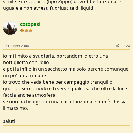
simile e inzupparlo (tipo Zippo) dovrebbe funzionare
uguale e non avresti fuoriuscite di liquidi.
cotopaxi
12 Giugno 2008
#24
io mi limito a svuotarla, portandomi dietro una
bottiglietta con l'olio.
e poi la infilo in un sacchetto ma solo perchè comunque
un po' unta rimane.
io trovo che vada bene per campeggio tranquillo,
quando sei comodo e ti serve qualcosa che oltre la luce
faccia anche atmosfera.
se uno ha bisogno di una cosa funzionale non è che sia
il massimo.
saluti