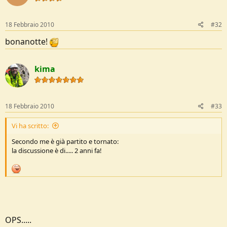
18 Febbraio 2010
#32
bonanotte!
kima
18 Febbraio 2010
#33
Vi ha scritto:
Secondo me è già partito e tornato:
la discussione è di..... 2 anni fa!
OPS.....