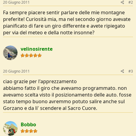
20 Giugno 2011
#2
Fa sempre piacere sentir parlare delle mie montagne
preferite! Curiosità mia, ma nel secondo giorno avevate
pianificato di fare un giro differente e avete ripiegato
per via del meteo e della notte insonne?
velinosirente
20 Giugno 2011
#3
ciao grazie per l'apprezzamento
abbiamo fatto il giro che avevamo programmato. non
avevamo scelta visto il posizionamento delle auto. fosse
stato tempo buono avremmo potuto salire anche sul
Gorzano e da li' scendere al Sacro Cuore.
Bobbo