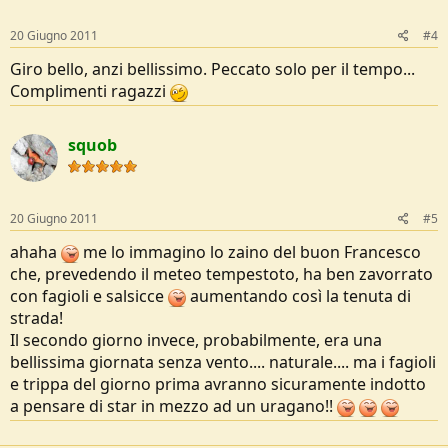
20 Giugno 2011
#4
Giro bello, anzi bellissimo. Peccato solo per il tempo...
Complimenti ragazzi
squob
20 Giugno 2011
#5
ahaha
me lo immagino lo zaino del buon Francesco
che, prevedendo il meteo tempestoto, ha ben zavorrato
con fagioli e salsicce
aumentando così la tenuta di
strada!
Il secondo giorno invece, probabilmente, era una
bellissima giornata senza vento.... naturale.... ma i fagioli
e trippa del giorno prima avranno sicuramente indotto
a pensare di star in mezzo ad un uragano!!