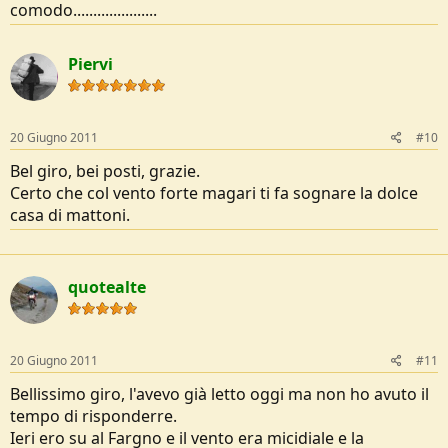
comodo.....................
Piervi
20 Giugno 2011
#10
Bel giro, bei posti, grazie.
Certo che col vento forte magari ti fa sognare la dolce
casa di mattoni.
quotealte
20 Giugno 2011
#11
Bellissimo giro, l'avevo già letto oggi ma non ho avuto il
tempo di risponderre.
Ieri ero su al Fargno e il vento era micidiale e la