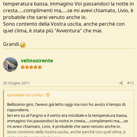
temperatura bassa, immagino Voi passandoci la notte in
cresta.....complimenti ma,....se mi avevi chiamato, Livio, è
probabile che sarei venuto anche io.
Sono contento della Vostra uscita, anche perchè con
quel clima, è stata più "Avventura" che mai.
Grandi.
velinosirente
20 Giugno 2011
#12
quotealte ha scritto:
Bellissimo giro, l'avevo già letto oggi ma non ho avuto il tempo di
risponderre.
Ieri ero su al Fargno e il vento era micidiale e la temperatura bassa,
immagino Voi passandoci la notte in cresta.....complimenti ma,....se
mi avevi chiamato, Livio, è probabile che sarei venuto anche io.
Sono contento della Vostra uscita, anche perchè con quel clima, è