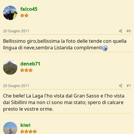
falco45
20 Giugno 2011
#6
Bellissimo giro,bellissima la foto delle tende con quella
lingua di neve,sembra Lislanda complimenti
deneb71
20 Giugno 2011
#7
Che belle! La Laga l'ho vista dal Gran Sasso e l'ho vista
dai Sibillini ma non ci sono mai stato; spero di calcare
presto le vostre orme.
kiwi