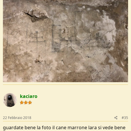
kaciaro
22 Febbraio 2018
#35
guardate bene la foto il cane marrone lara si vede bene