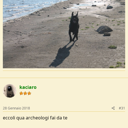
kaciaro
28 Gennaio 2018
#31
eccoli qua archeologi fai da te