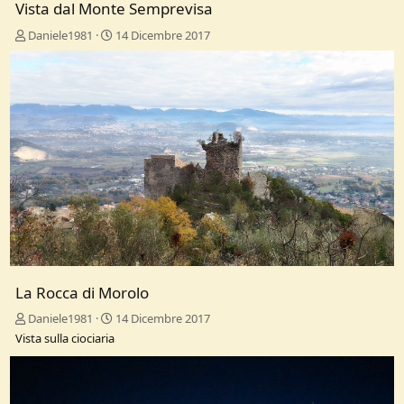
Vista dal Monte Semprevisa
Daniele1981
14 Dicembre 2017
La Rocca di Morolo
Daniele1981
14 Dicembre 2017
Vista sulla ciociaria