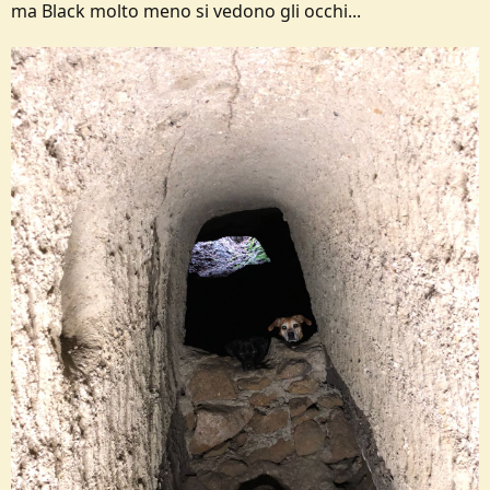
ma Black molto meno si vedono gli occhi...