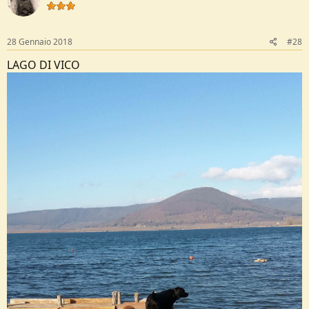
28 Gennaio 2018
#28
LAGO DI VICO