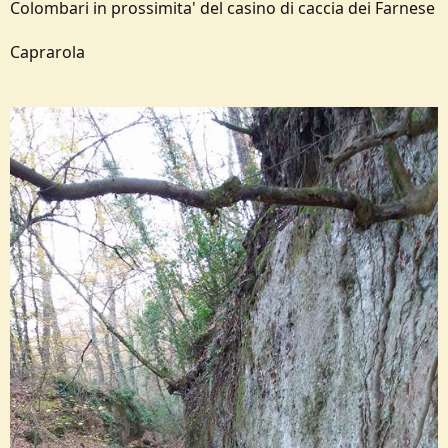
Colombari in prossimita' del casino di caccia dei Farnese
Caprarola