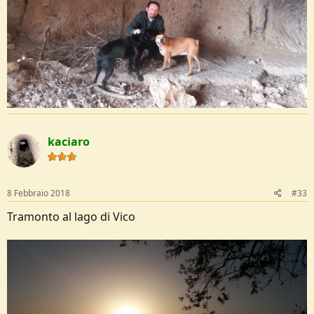
kaciaro
8 Febbraio 2018
#33
Tramonto al lago di Vico