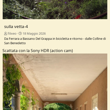
sulla vetta-4
filixeo
18 Maggio 2026
Da Ferrara a Bassano Del Grappa in bicicletta e ritorno - dalle Colline di
San Benedetto
Scattata con la Sony HDR (action cam)