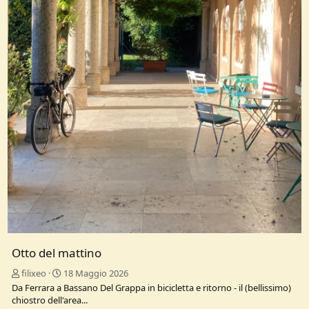
Otto del mattino
filixeo
18 Maggio 2026
Da Ferrara a Bassano Del Grappa in bicicletta e ritorno - il (bellissimo)
chiostro dell'area...