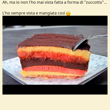
Ah, ma io non l'ho mai vista fatta a forma di "zuccotto"...
L'ho sempre vista e mangiata così