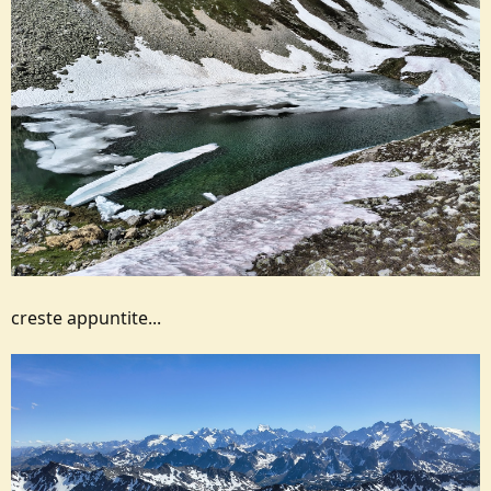
creste appuntite...