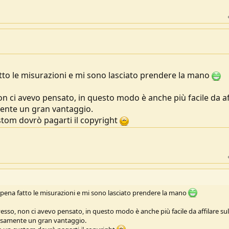
tto le misurazioni e mi sono lasciato prendere la mano
n ci avevo pensato, in questo modo è anche più facile da af
ente un gran vantaggio.
stom dovrò pagarti il copyright
ppena fatto le misurazioni e mi sono lasciato prendere la mano
esso, non ci avevo pensato, in questo modo è anche più facile da affilare sul
isamente un gran vantaggio.