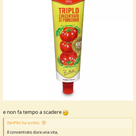
e non fa tempo a scadere
ZenPlot ha scritto:
Il concentrato dura una vita,