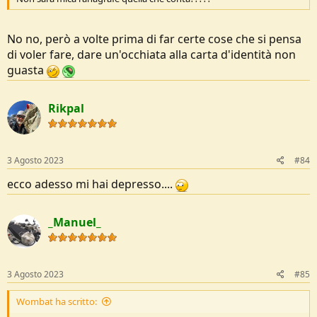
No no, però a volte prima di far certe cose che si pensa
di voler fare, dare un'occhiata alla carta d'identità non
guasta
Rikpal
3 Agosto 2023
#84
ecco adesso mi hai depresso....
_Manuel_
3 Agosto 2023
#85
Wombat ha scritto: