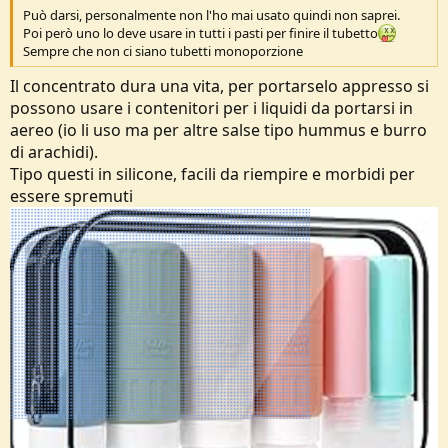
Può darsi, personalmente non l'ho mai usato quindi non saprei.
Poi però uno lo deve usare in tutti i pasti per finire il tubetto
Sempre che non ci siano tubetti monoporzione
Il concentrato dura una vita, per portarselo appresso si
possono usare i contenitori per i liquidi da portarsi in
aereo (io li uso ma per altre salse tipo hummus e burro
di arachidi).
Tipo questi in silicone, facili da riempire e morbidi per
essere spremuti