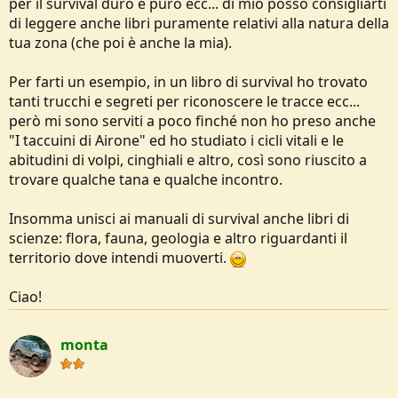
per il survival duro e puro ecc... di mio posso consigliarti
di leggere anche libri puramente relativi alla natura della
tua zona (che poi è anche la mia).
Per farti un esempio, in un libro di survival ho trovato
tanti trucchi e segreti per riconoscere le tracce ecc...
però mi sono serviti a poco finché non ho preso anche
"I taccuini di Airone" ed ho studiato i cicli vitali e le
abitudini di volpi, cinghiali e altro, così sono riuscito a
trovare qualche tana e qualche incontro.
Insomma unisci ai manuali di survival anche libri di
scienze: flora, fauna, geologia e altro riguardanti il
territorio dove intendi muoverti.
Ciao!
monta