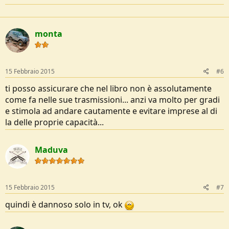
monta
15 Febbraio 2015
#6
ti posso assicurare che nel libro non è assolutamente
come fa nelle sue trasmissioni... anzi va molto per gradi
e stimola ad andare cautamente e evitare imprese al di
la delle proprie capacità...
Maduva
15 Febbraio 2015
#7
quindi è dannoso solo in tv, ok