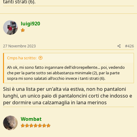
tanti strati (6).
luigi920
27 Novembre 2023
#426
Cmps ha scritto:
Ah ok, mi sono fatto ingannare dell'idrorepellente... poi, vedendo
che per la parte sotto sei abbastanza minimale (2), par la parte
sopra mi sono salatati all'occhio invece i tanti strati (6).
Sisi è una lista per un'alta via estiva, non ho pantaloni
lunghi, un unico paio di pantaloncini corti che indosso e
per dormire una calzamaglia in lana merinos
Wombat