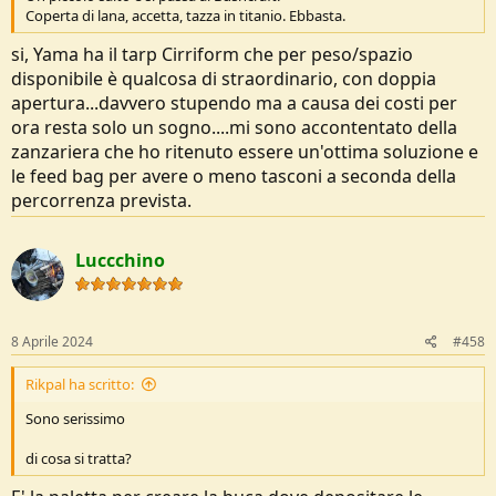
Coperta di lana, accetta, tazza in titanio. Ebbasta.
si, Yama ha il tarp Cirriform che per peso/spazio
disponibile è qualcosa di straordinario, con doppia
apertura...davvero stupendo ma a causa dei costi per
ora resta solo un sogno....mi sono accontentato della
zanzariera che ho ritenuto essere un'ottima soluzione e
le feed bag per avere o meno tasconi a seconda della
percorrenza prevista.
Luccchino
8 Aprile 2024
#458
Rikpal ha scritto:
Sono serissimo
di cosa si tratta?