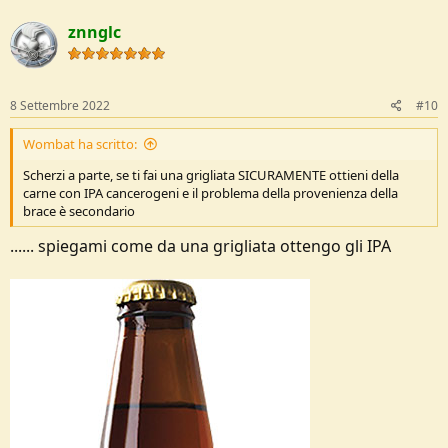
znnglc
8 Settembre 2022
#10
Wombat ha scritto:
Scherzi a parte, se ti fai una grigliata SICURAMENTE ottieni della
carne con IPA cancerogeni e il problema della provenienza della
brace è secondario
...... spiegami come da una grigliata ottengo gli IPA