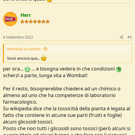
Herr
6 Settembre 2022
#5
Wombat ha scritto:
Sono ancora qua...
per ora...
... e bisogna vedere in che condizioni
scherzi a parte, lunga vita a Wombat!
Per il resto, bisognerebbe chiedere ad un chimico o
almeno ad uno che ha competenze di laboratorio
farmacologico.
Su wikipedia dice che la tossicitià della pianta è legata al
fatto che contiene in alcune sue parti (frutti e foglie)
alcuni glicosidi tossici.
Posto che non tutti i glicosidi sono tossici (però alcuni si