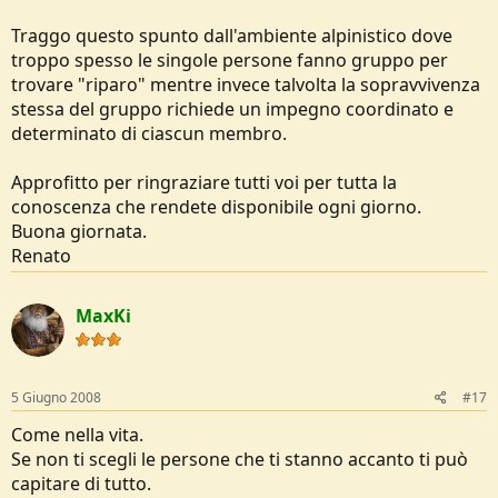
Traggo questo spunto dall'ambiente alpinistico dove
troppo spesso le singole persone fanno gruppo per
trovare "riparo" mentre invece talvolta la sopravvivenza
stessa del gruppo richiede un impegno coordinato e
determinato di ciascun membro.
Approfitto per ringraziare tutti voi per tutta la
conoscenza che rendete disponibile ogni giorno.
Buona giornata.
Renato
MaxKi
5 Giugno 2008
#17
Come nella vita.
Se non ti scegli le persone che ti stanno accanto ti può
capitare di tutto.