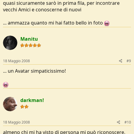
quasi sicuramente sarò in prima fila, per incontrare
vecchi Amici e conoscerne di nuovi
... ammazza quanto mi hai fatto bello in foto
Manitu
18 Maggio 2008
#9
... un Avatar simpaticissimo!
darkman!
18 Maggio 2008
#10
almeno chi mi ha visto di persona mi può riconoscere,