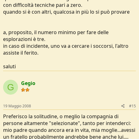
con difficoltà tecniche pari a zero.
quando si è con altri, qualcosa in più lo si può provare
a, proposito, il numero minimo per fare delle
esplorazioni è tre.
in caso di incidente, uno va a cercare i soccorsi, l'altro
assiste il ferito.
saluti
Gegio
G
19 Maggio 2008
#15
Preferisco la solitudine, o meglio la compagnia di
persone altamente "selezionate", tanto per intenderci:
mio padre quando ancora era in vita, mia moglie...avessi
un fratello probabilmente andrebbe bene anche lui....