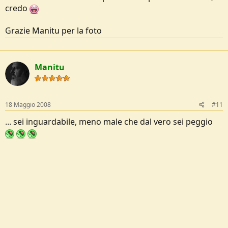
credo
Grazie Manitu per la foto
Manitu
18 Maggio 2008
#11
... sei inguardabile, meno male che dal vero sei peggio