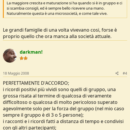
La maggiore crescita e maturazione si ha quando si è in gruppo e ci
si scambia consigli, ed è sempre bello ricevere una mano.
Naturalmente questa è una microsocietà, e come tale vive.
Le grandi famiglie di una volta vivevano cosi, forse è
proprio quello che ora manca alla società attuale.
darkman!
18 Maggio 2008
#4
PERFETTAMENTE D'ACCORDO;
i ricordi positivi più vividi sono quelli di gruppo, una
grossa risata al termine di qualcosa di veramente
difficoltoso o qualcosa di molto pericoloso superato
agevolmente solo per la forza del gruppo (nel mio caso
sempre il gruppo è di 3 o 5 persone);
i racconti e i ricordi fatti a distanza di tempo e condivisi
con gli altri partecipanti;