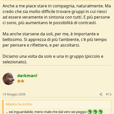
Anche a me piace stare in compagnia, naturalmente. Ma
credo che sia molto difficile trovare gruppi in cui riesci
ad essere veramente in sintonia con tutti. E più persone
ci sono, più aumentano le possibilità di contrasti.
Ma anche starsene da soli, per me, è importante e
bellissimo. Si apprezza di più l'ambiente, c'è più tempo
per pensare e riflettere, e per ascoltarsi.
Diciamo una volta da solo e una in gruppo (piccolo e
selezionato).
darkman!
18 Maggio 2008
#13
Manitu ha scritto:
... sei inguardabile, meno male che dal vero sei peggio