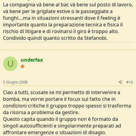
La compagnia và bene al bar, và bene sul posto di lavoro,
và bene per le grigliate estive o le passeggiate a
funghi....ma in situazioni stressanti dove il feeling è
importante quanto la preparazione tecnica e fisica il
rischio di litigare e di rovinarsi il giro è troppo alto.
Condivido quindi quanto scritto da Stefanobi.
underfax
U
5 Giugno 2008
#16
Ciao a tutti, scusate se mi permetto di intervenire a
bomba, ma vorrei portare il focus sul fatto che in
condizioni critiche il gruppo troppo spesso si trasforma
da risorsa a problema da gestire.
Questo capita quando il gruppo non è formato da
singoli autosufficienti e singolarmente preparati ad
affrontare emergenze o situazioni di disagio.