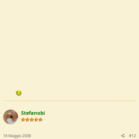
Stefanobi
18 Maggio 2008
#12