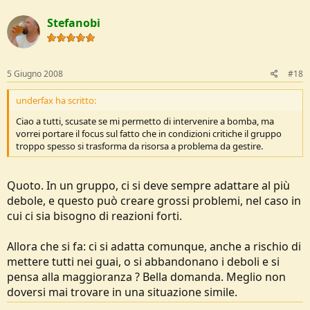
Stefanobi
5 Giugno 2008
#18
underfax ha scritto:
Ciao a tutti, scusate se mi permetto di intervenire a bomba, ma
vorrei portare il focus sul fatto che in condizioni critiche il gruppo
troppo spesso si trasforma da risorsa a problema da gestire.
Quoto. In un gruppo, ci si deve sempre adattare al più
debole, e questo può creare grossi problemi, nel caso in
cui ci sia bisogno di reazioni forti.
Allora che si fa: ci si adatta comunque, anche a rischio di
mettere tutti nei guai, o si abbandonano i deboli e si
pensa alla maggioranza ? Bella domanda. Meglio non
doversi mai trovare in una situazione simile.