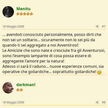
Manitu
18 Maggio 2008
#7
... avendoti conosciuto personalmente, posso dirti che
non sei un solitario... sicuramente non lo sei più da
quando ti sei aggregato a noi Avventirosi!
Le Amicizie che sono nate e cresciute fra gli Avventurosi,
sono l'esempio lampante di cosa possa essere di
aggregante l'amore per la natura!
Adesso ci sarà il raduno... nuove esperienze comuni, sia
operative che goliardiche... soprattutto goliardiche!
darkman!
18 Maggio 2008
#8