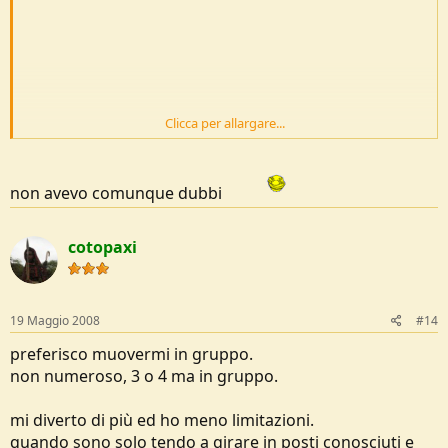
Clicca per allargare...
non avevo comunque dubbi
cotopaxi
19 Maggio 2008
#14
preferisco muovermi in gruppo.
non numeroso, 3 o 4 ma in gruppo.
mi diverto di più ed ho meno limitazioni.
quando sono solo tendo a girare in posti conosciuti e