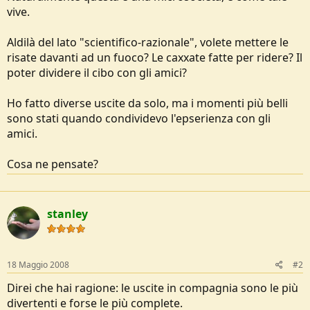
vive.
Aldilà del lato "scientifico-razionale", volete mettere le
risate davanti ad un fuoco? Le caxxate fatte per ridere? Il
poter dividere il cibo con gli amici?
Ho fatto diverse uscite da solo, ma i momenti più belli
sono stati quando condividevo l'epserienza con gli
amici.
Cosa ne pensate?
stanley
18 Maggio 2008
#2
Direi che hai ragione: le uscite in compagnia sono le più
divertenti e forse le più complete.