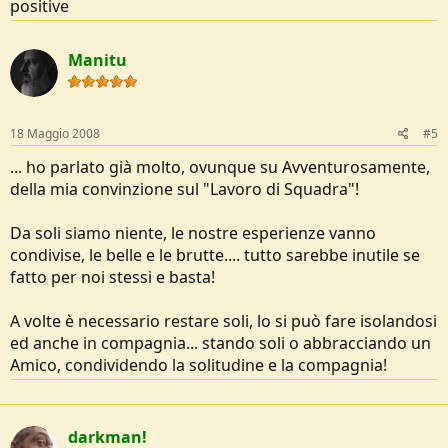
positive
Manitu
18 Maggio 2008
#5
... ho parlato già molto, ovunque su Avventurosamente,
della mia convinzione sul "Lavoro di Squadra"!
Da soli siamo niente, le nostre esperienze vanno
condivise, le belle e le brutte.... tutto sarebbe inutile se
fatto per noi stessi e basta!
A volte è necessario restare soli, lo si può fare isolandosi
ed anche in compagnia... stando soli o abbracciando un
Amico, condividendo la solitudine e la compagnia!
darkman!