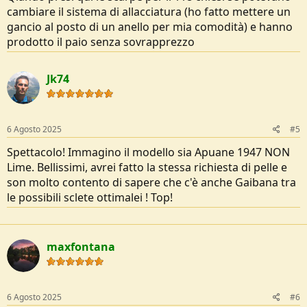
cambiare il sistema di allacciatura (ho fatto mettere un
gancio al posto di un anello per mia comodità) e hanno
prodotto il paio senza sovrapprezzo
Jk74
6 Agosto 2025
#5
Spettacolo! Immagino il modello sia Apuane 1947 NON
Lime. Bellissimi, avrei fatto la stessa richiesta di pelle e
son molto contento di sapere che c'è anche Gaibana tra
le possibili sclete ottimalei ! Top!
maxfontana
6 Agosto 2025
#6