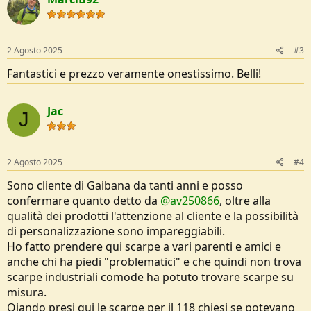
2 Agosto 2025
#3
Fantastici e prezzo veramente onestissimo. Belli!
Jac
J
2 Agosto 2025
#4
Sono cliente di Gaibana da tanti anni e posso
confermare quanto detto da
@av250866
, oltre alla
qualità dei prodotti l'attenzione al cliente e la possibilità
di personalizzazione sono impareggiabili.
Ho fatto prendere qui scarpe a vari parenti e amici e
anche chi ha piedi "problematici" e che quindi non trova
scarpe industriali comode ha potuto trovare scarpe su
misura.
Qiando presi qui le scarpe per il 118 chiesi se potevano