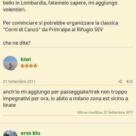
bello in Lombardia, fatemelo sapere, mi aggiungo
volentieri.
Per cominciare si potrebbe organizzare la classica
"Corni di Canzo" da Prim'alpe al Rifugio SEV
che ne dite?
kiwi
21 Settembre 2011
#25
anch'io mi aggiungo per passeggiate/trek non troppo
impegnativi per ora, io abito a milano zona est vicino a
linate
Ultima modifica:
21 Settembre 2011
orso blu