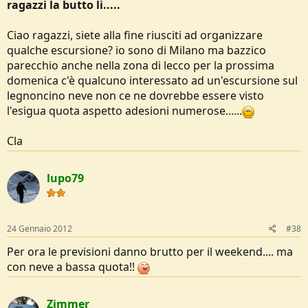
ragazzi la butto li.....
Ciao ragazzi, siete alla fine riusciti ad organizzare
qualche escursione? io sono di Milano ma bazzico
parecchio anche nella zona di lecco per la prossima
domenica c'è qualcuno interessato ad un'escursione sul
legnoncino neve non ce ne dovrebbe essere visto
l'esigua quota aspetto adesioni numerose......
Cla
lupo79
24 Gennaio 2012
#38
Per ora le previsioni danno brutto per il weekend.... ma
con neve a bassa quota!!
Zimmer