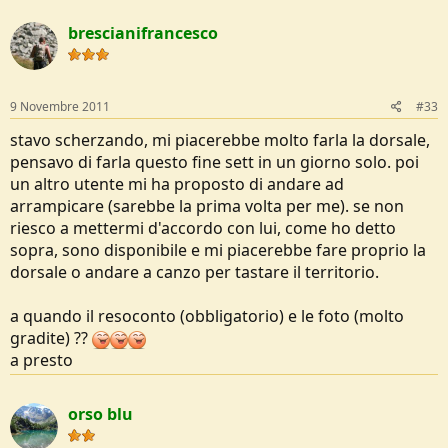
brescianifrancesco
9 Novembre 2011
#33
stavo scherzando, mi piacerebbe molto farla la dorsale,
pensavo di farla questo fine sett in un giorno solo. poi
un altro utente mi ha proposto di andare ad
arrampicare (sarebbe la prima volta per me). se non
riesco a mettermi d'accordo con lui, come ho detto
sopra, sono disponibile e mi piacerebbe fare proprio la
dorsale o andare a canzo per tastare il territorio.
a quando il resoconto (obbligatorio) e le foto (molto
gradite) ??
a presto
orso blu