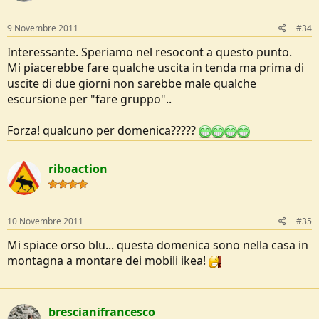
9 Novembre 2011
#34
Interessante. Speriamo nel resocont a questo punto.
Mi piacerebbe fare qualche uscita in tenda ma prima di
uscite di due giorni non sarebbe male qualche
escursione per "fare gruppo"..
Forza! qualcuno per domenica?????
riboaction
10 Novembre 2011
#35
Mi spiace orso blu... questa domenica sono nella casa in
montagna a montare dei mobili ikea!
brescianifrancesco