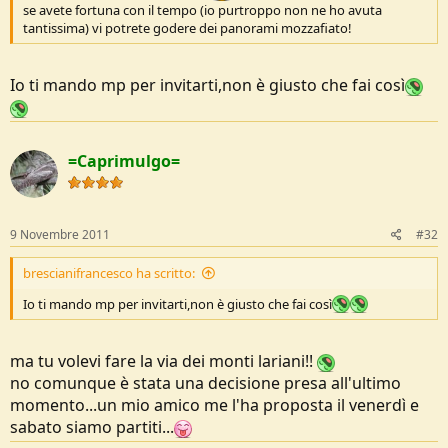
se avete fortuna con il tempo (io purtroppo non ne ho avuta
tantissima) vi potrete godere dei panorami mozzafiato!
Io ti mando mp per invitarti,non è giusto che fai così
=Caprimulgo=
9 Novembre 2011
#32
brescianifrancesco ha scritto:
Io ti mando mp per invitarti,non è giusto che fai così
ma tu volevi fare la via dei monti lariani!!
no comunque è stata una decisione presa all'ultimo
momento...un mio amico me l'ha proposta il venerdì e
sabato siamo partiti...