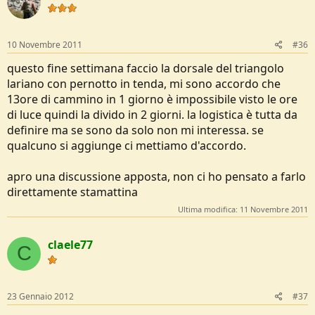
10 Novembre 2011
#36
questo fine settimana faccio la dorsale del triangolo
lariano con pernotto in tenda, mi sono accordo che
13ore di cammino in 1 giorno è impossibile visto le ore
di luce quindi la divido in 2 giorni. la logistica è tutta da
definire ma se sono da solo non mi interessa. se
qualcuno si aggiunge ci mettiamo d'accordo.
apro una discussione apposta, non ci ho pensato a farlo
direttamente stamattina
Ultima modifica:
11 Novembre 2011
claele77
C
23 Gennaio 2012
#37