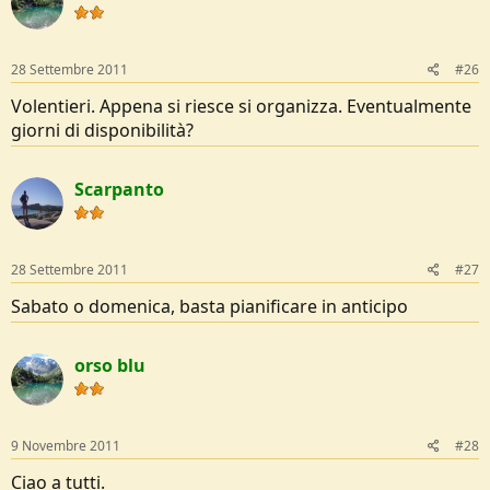
28 Settembre 2011
#26
Volentieri. Appena si riesce si organizza. Eventualmente
giorni di disponibilità?
Scarpanto
28 Settembre 2011
#27
Sabato o domenica, basta pianificare in anticipo
orso blu
9 Novembre 2011
#28
Ciao a tutti.