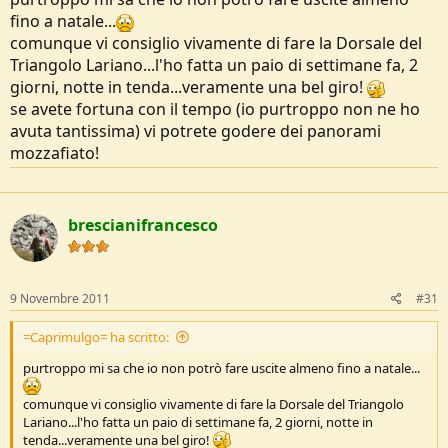
fino a natale...
comunque vi consiglio vivamente di fare la Dorsale del
Triangolo Lariano...l'ho fatta un paio di settimane fa, 2
giorni, notte in tenda...veramente una bel giro!
se avete fortuna con il tempo (io purtroppo non ne ho
avuta tantissima) vi potrete godere dei panorami
mozzafiato!
brescianifrancesco
9 Novembre 2011
#31
=Caprimulgo= ha scritto:
purtroppo mi sa che io non potrò fare uscite almeno fino a natale...
comunque vi consiglio vivamente di fare la Dorsale del Triangolo
Lariano...l'ho fatta un paio di settimane fa, 2 giorni, notte in
tenda...veramente una bel giro!