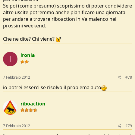
Se poi (come presumo) scoprissimo di poter condividere
altre uscite potremmo anche pianificare una giornata
per andare a trovare riboaction in Valmalenco nei
prossimi weekend.
Che ne dite? Chi viene?
ironia
I
7 Febbraio 2012
#78
io potrei esserci se risolvo il problema auto
riboaction
7 Febbraio 2012
#79