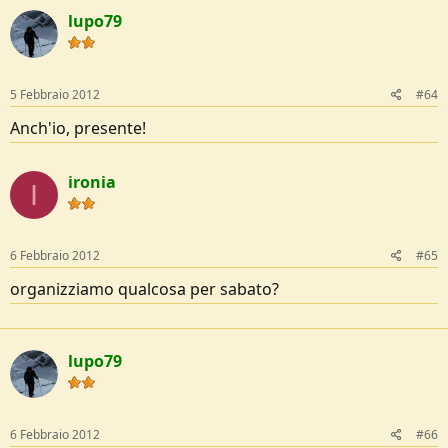
lupo79
5 Febbraio 2012
#64
Anch'io, presente!
ironia
I
6 Febbraio 2012
#65
organizziamo qualcosa per sabato?
lupo79
6 Febbraio 2012
#66