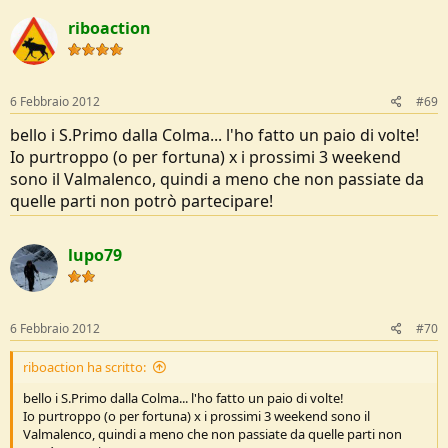
riboaction
6 Febbraio 2012
#69
bello i S.Primo dalla Colma... l'ho fatto un paio di volte!
Io purtroppo (o per fortuna) x i prossimi 3 weekend
sono il Valmalenco, quindi a meno che non passiate da
quelle parti non potrò partecipare!
lupo79
6 Febbraio 2012
#70
riboaction ha scritto:
bello i S.Primo dalla Colma... l'ho fatto un paio di volte!
Io purtroppo (o per fortuna) x i prossimi 3 weekend sono il
Valmalenco, quindi a meno che non passiate da quelle parti non