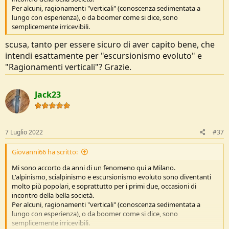
Per alcuni, ragionamenti "verticali" (conoscenza sedimentata a
lungo con esperienza), o da boomer come si dice, sono
semplicemente irricevibili.
scusa, tanto per essere sicuro di aver capito bene, che
intendi esattamente per "escursionismo evoluto" e
"Ragionamenti verticali"? Grazie.
Jack23
7 Luglio 2022
#37
Giovanni66 ha scritto:
Mi sono accorto da anni di un fenomeno qui a Milano.
L'alpinismo, scialpinismo e escursionismo evoluto sono diventanti
molto più popolari, e soprattutto per i primi due, occasioni di
incontro della bella società.
Per alcuni, ragionamenti "verticali" (conoscenza sedimentata a
lungo con esperienza), o da boomer come si dice, sono
semplicemente irricevibili.