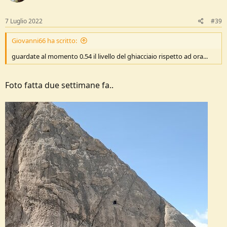
7 Luglio 2022
#39
Giovanni66 ha scritto:
guardate al momento 0.54 il livello del ghiacciaio rispetto ad ora...
Foto fatta due settimane fa..