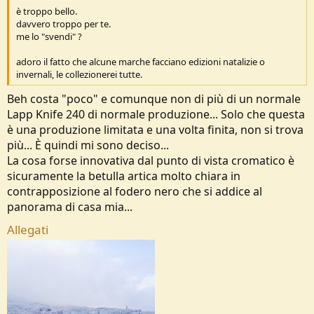
è troppo bello.
davvero troppo per te.
me lo "svendi" ?
adoro il fatto che alcune marche facciano edizioni natalizie o
invernali, le collezionerei tutte.
Beh costa "poco" e comunque non di più di un normale
Lapp Knife 240 di normale produzione... Solo che questa
è una produzione limitata e una volta finita, non si trova
più... È quindi mi sono deciso...
La cosa forse innovativa dal punto di vista cromatico è
sicuramente la betulla artica molto chiara in
contrapposizione al fodero nero che si addice al
panorama di casa mia...
Allegati