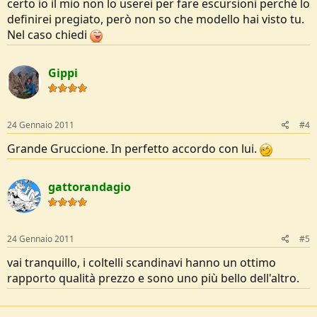
certo io il mio non lo userei per fare escursioni perché lo
definirei pregiato, però non so che modello hai visto tu.
Nel caso chiedi
Gippi
24 Gennaio 2011
#4
Grande Gruccione. In perfetto accordo con lui.
gattorandagio
24 Gennaio 2011
#5
vai tranquillo, i coltelli scandinavi hanno un ottimo
rapporto qualità prezzo e sono uno più bello dell'altro.