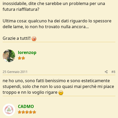
inossidabile, dite che sarebbe un problema per una
futura riaffilatura?
Ultima cosa: qualcuno ha dei dati riguardo lo spessore
delle lame, io non ho trovato nulla ancora...
Grazie a tutti!!
lorenzop
25 Gennaio 2011
#8
ne ho uno, sono fatti benissimo e sono esteticamente
stupendi, solo che non lo uso quasi mai perchè mi piace
troppo e nn lo voglio rigare
CADMO