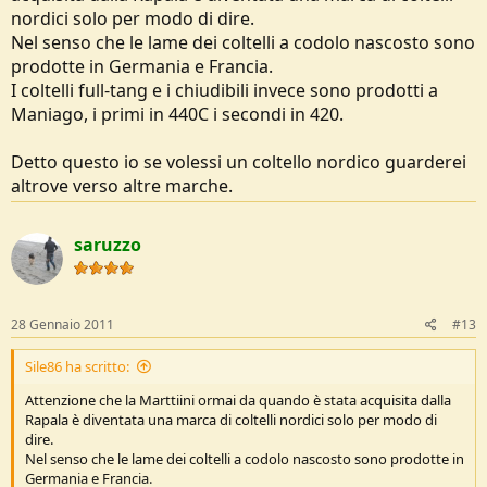
nordici solo per modo di dire.
Nel senso che le lame dei coltelli a codolo nascosto sono
prodotte in Germania e Francia.
I coltelli full-tang e i chiudibili invece sono prodotti a
Maniago, i primi in 440C i secondi in 420.
Detto questo io se volessi un coltello nordico guarderei
altrove verso altre marche.
saruzzo
28 Gennaio 2011
#13
Sile86 ha scritto:
Attenzione che la Marttiini ormai da quando è stata acquisita dalla
Rapala è diventata una marca di coltelli nordici solo per modo di
dire.
Nel senso che le lame dei coltelli a codolo nascosto sono prodotte in
Germania e Francia.