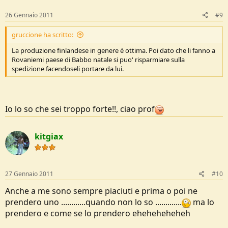
26 Gennaio 2011
#9
gruccione ha scritto:
La produzione finlandese in genere é ottima. Poi dato che li fanno a
Rovaniemi paese di Babbo natale si puo' risparmiare sulla
spedizione facendoseli portare da lui.
Io lo so che sei troppo forte!!, ciao prof
kitgiax
27 Gennaio 2011
#10
Anche a me sono sempre piaciuti e prima o poi ne
prendero uno ............quando non lo so .............
ma lo
prendero e come se lo prendero eheheheheheh