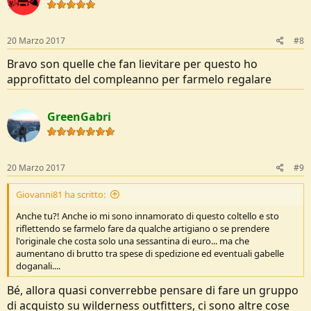
20 Marzo 2017
#8
Bravo son quelle che fan lievitare per questo ho
approfittato del compleanno per farmelo regalare
GreenGabri
20 Marzo 2017
#9
Giovanni81 ha scritto:
Anche tu?! Anche io mi sono innamorato di questo coltello e sto
riflettendo se farmelo fare da qualche artigiano o se prendere
l'originale che costa solo una sessantina di euro... ma che
aumentano di brutto tra spese di spedizione ed eventuali gabelle
doganali....
Bé, allora quasi converrebbe pensare di fare un gruppo
di acquisto su wilderness outfitters, ci sono altre cose