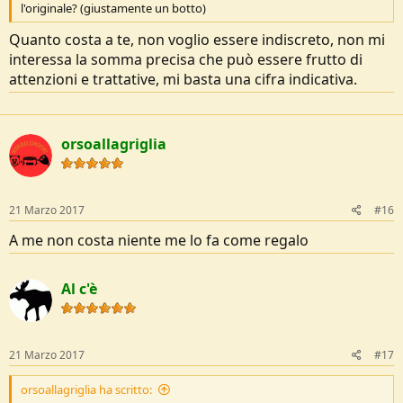
l'originale? (giustamente un botto)
Quanto costa a te, non voglio essere indiscreto, non mi
interessa la somma precisa che può essere frutto di
attenzioni e trattative, mi basta una cifra indicativa.
orsoallagriglia
21 Marzo 2017
#16
A me non costa niente me lo fa come regalo
Al c'è
21 Marzo 2017
#17
orsoallagriglia ha scritto: