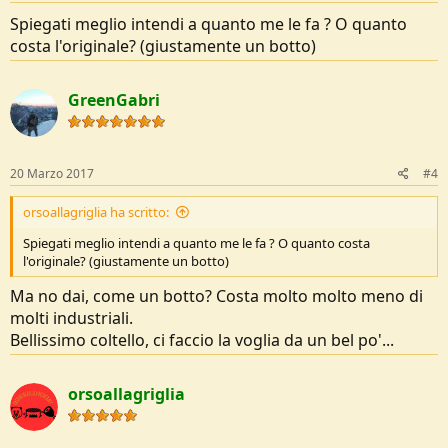
Spiegati meglio intendi a quanto me le fa ? O quanto
costa l'originale? (giustamente un botto)
GreenGabri
20 Marzo 2017
#4
orsoallagriglia ha scritto:
Spiegati meglio intendi a quanto me le fa ? O quanto costa
l'originale? (giustamente un botto)
Ma no dai, come un botto? Costa molto molto meno di
molti industriali.
Bellissimo coltello, ci faccio la voglia da un bel po'...
orsoallagriglia