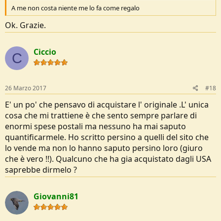
A me non costa niente me lo fa come regalo
Ok. Grazie.
Ciccio
C
26 Marzo 2017
#18
E' un po' che pensavo di acquistare l' originale .L' unica
cosa che mi trattiene è che sento sempre parlare di
enormi spese postali ma nessuno ha mai saputo
quantificarmele. Ho scritto persino a quelli del sito che
lo vende ma non lo hanno saputo persino loro (giuro
che è vero !!). Qualcuno che ha gia acquistato dagli USA
saprebbe dirmelo ?
Giovanni81