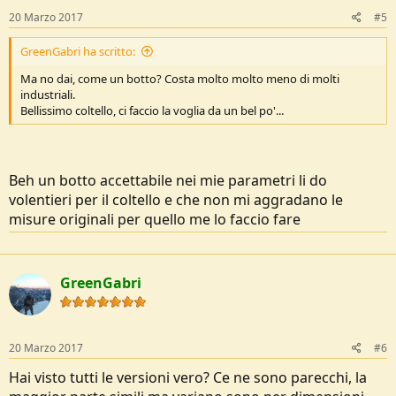
20 Marzo 2017
#5
GreenGabri ha scritto:
Ma no dai, come un botto? Costa molto molto meno di molti
industriali.
Bellissimo coltello, ci faccio la voglia da un bel po'...
Beh un botto accettabile nei mie parametri li do
volentieri per il coltello e che non mi aggradano le
misure originali per quello me lo faccio fare
GreenGabri
20 Marzo 2017
#6
Hai visto tutti le versioni vero? Ce ne sono parecchi, la