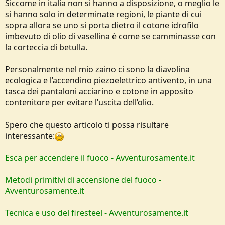
Siccome in italia non si hanno a disposizione, o meglio le
si hanno solo in determinate regioni, le piante di cui
sopra allora se uno si porta dietro il cotone idrofilo
imbevuto di olio di vasellina è come se camminasse con
la corteccia di betulla.
Personalmente nel mio zaino ci sono la diavolina
ecologica e l’accendino piezoelettrico antivento, in una
tasca dei pantaloni acciarino e cotone in apposito
contenitore per evitare l’uscita dell’olio.
Spero che questo articolo ti possa risultare
interessante:
Esca per accendere il fuoco - Avventurosamente.it
Metodi primitivi di accensione del fuoco -
Avventurosamente.it
Tecnica e uso del firesteel - Avventurosamente.it