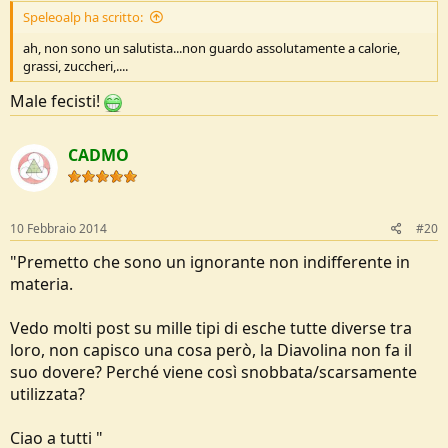
Speleoalp ha scritto:
ah, non sono un salutista...non guardo assolutamente a calorie,
grassi, zuccheri,....
Male fecisti!
CADMO
10 Febbraio 2014
#20
"Premetto che sono un ignorante non indifferente in
materia.
Vedo molti post su mille tipi di esche tutte diverse tra
loro, non capisco una cosa però, la Diavolina non fa il
suo dovere? Perché viene così snobbata/scarsamente
utilizzata?
Ciao a tutti "