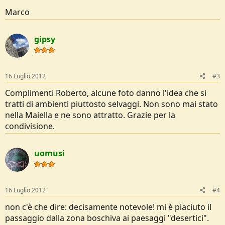
Marco
gipsy
16 Luglio 2012
#3
Complimenti Roberto, alcune foto danno l'idea che si
tratti di ambienti piuttosto selvaggi. Non sono mai stato
nella Maiella e ne sono attratto. Grazie per la
condivisione.
uomusi
16 Luglio 2012
#4
non c'è che dire: decisamente notevole! mi è piaciuto il
passaggio dalla zona boschiva ai paesaggi "desertici".