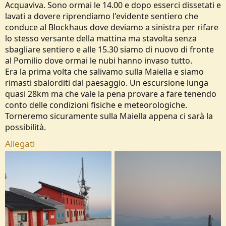
Acquaviva. Sono ormai le 14.00 e dopo esserci dissetati e
lavati a dovere riprendiamo l'evidente sentiero che
conduce al Blockhaus dove deviamo a sinistra per rifare
lo stesso versante della mattina ma stavolta senza
sbagliare sentiero e alle 15.30 siamo di nuovo di fronte
al Pomilio dove ormai le nubi hanno invaso tutto.
Era la prima volta che salivamo sulla Maiella e siamo
rimasti sbalorditi dal paesaggio. Un escursione lunga
quasi 28km ma che vale la pena provare a fare tenendo
conto delle condizioni fisiche e meteorologiche.
Torneremo sicuramente sulla Maiella appena ci sarà la
possibilità.
Allegati