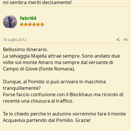
mi sembra meriti decisamente!
fabri64
16 Luglio 2012
#5
Bellissimo itinerario.
La selvaggia Majella attrae sempre. Sono andato due
volte sul monte Amaro ma sempre dal versante di
Campo di Giove (Fonte Romana).
Dunque, al Pomilio si può arrivare in macchina
tranquillamente?
Forse faccio confusione con il Blockhaus ma ricordo di
recente una chiusura al traffico.
Te lo chiedo perche in autunno vorremmo fare il monte
Acquaviva partendo dal Pomilio. Grazie!