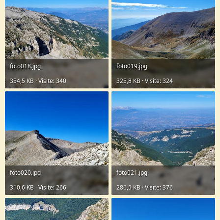
foto018.jpg
foto019.jpg
354,5 KB · Visite: 340
325,8 KB · Visite: 324
foto020.jpg
foto021.jpg
310,6 KB · Visite: 266
286,5 KB · Visite: 376