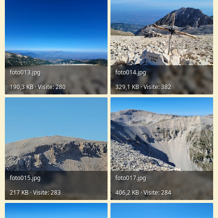
foto013.jpg
foto014.jpg
190,3 KB · Visite: 280
329,1 KB · Visite: 382
foto015.jpg
foto017.jpg
217 KB · Visite: 283
406,2 KB · Visite: 284