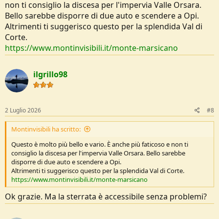
non ti consiglio la discesa per l'impervia Valle Orsara.
Bello sarebbe disporre di due auto e scendere a Opi.
Altrimenti ti suggerisco questo per la splendida Val di
Corte.
https://www.montinvisibili.it/monte-marsicano
ilgrillo98
2 Luglio 2026
#8
Montinvisibili ha scritto:
Questo è molto più bello e vario. È anche più faticoso e non ti
consiglio la discesa per l'impervia Valle Orsara. Bello sarebbe
disporre di due auto e scendere a Opi.
Altrimenti ti suggerisco questo per la splendida Val di Corte.
https://www.montinvisibili.it/monte-marsicano
Ok grazie. Ma la sterrata è accessibile senza problemi?