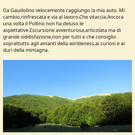
Da Gaudolino velocemente raggiungo la mia auto. Mi
cambio,rinfrescata e via al lavoro.Che vitaccia.Ancora
una volta il Pollino non ha deluso le
aspettative.Escursione avventurosa,articolata ma di
grande siddisfazione,non per tutti e che consiglio
soprattutto agli amanti della wirldeness,ai curiosi e ai
duri della mintagna.