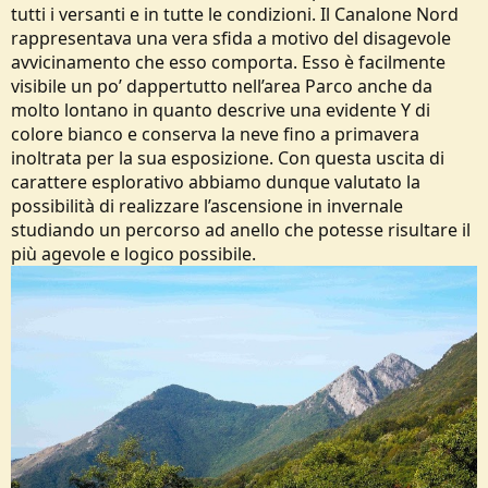
tutti i versanti e in tutte le condizioni. Il Canalone Nord
rappresentava una vera sfida a motivo del disagevole
avvicinamento che esso comporta. Esso è facilmente
visibile un po’ dappertutto nell’area Parco anche da
molto lontano in quanto descrive una evidente Y di
colore bianco e conserva la neve fino a primavera
inoltrata per la sua esposizione. Con questa uscita di
carattere esplorativo abbiamo dunque valutato la
possibilità di realizzare l’ascensione in invernale
studiando un percorso ad anello che potesse risultare il
più agevole e logico possibile.