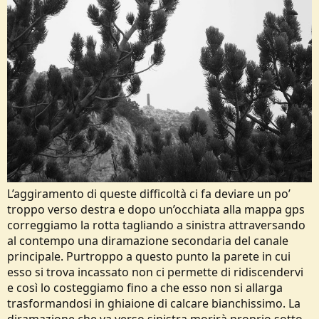
L’aggiramento di queste difficoltà ci fa deviare un po’
troppo verso destra e dopo un’occhiata alla mappa gps
correggiamo la rotta tagliando a sinistra attraversando
al contempo una diramazione secondaria del canale
principale. Purtroppo a questo punto la parete in cui
esso si trova incassato non ci permette di ridiscendervi
e così lo costeggiamo fino a che esso non si allarga
trasformandosi in ghiaione di calcare bianchissimo. La