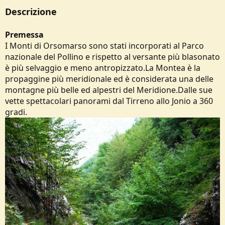
Descrizione
Premessa
I Monti di Orsomarso sono stati incorporati al Parco
nazionale del Pollino e rispetto al versante più blasonato
è più selvaggio e meno antropizzato.La Montea è la
propaggine più meridionale ed è considerata una delle
montagne più belle ed alpestri del Meridione.Dalle sue
vette spettacolari panorami dal Tirreno allo Jonio a 360
gradi.