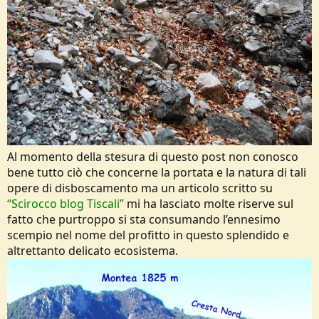
Al momento della stesura di questo post non conosco
bene tutto ciò che concerne la portata e la natura di tali
opere di disboscamento ma un articolo scritto su
“Scirocco blog Tiscali”
mi ha lasciato molte riserve sul
fatto che purtroppo si sta consumando l’ennesimo
scempio nel nome del profitto in questo splendido e
altrettanto delicato ecosistema.