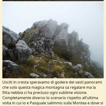
Usciti in cresta speravamo di godere dei vasti panorami
che solo questa magica montagna sa regalare ma la
fitta nebbia ci ha precluso ogni sublime visione.
Completamente diverso lo scenario rispetto all’ultima
volta in cui io e Pasquale salimmo sulla Montea e dove si