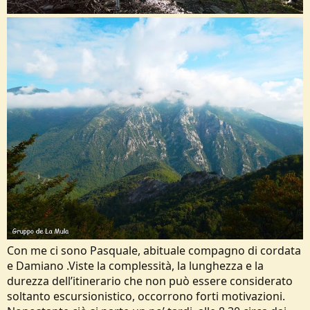
Con me ci sono Pasquale, abituale compagno di cordata
e Damiano .Viste la complessità, la lunghezza e la
durezza dell’itinerario che non può essere considerato
soltanto escursionistico, occorrono forti motivazioni.