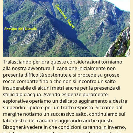
Tralasciando per ora queste considerazioni torniamo
alla nostra avventura. Il canalone inizialmente non
presenta difficoltà sostenute e si procede su grosse
rocce compatte fino a che non si incontra un salto
insuperabile di alcuni metri anche per la presenza di
stillicidio d’acqua. Avendo esigenze puramente
esplorative operiamo un delicato aggiramento a destra
su pendio ripido e per un tratto esposto. Siccome dal
margine notiamo un successivo salto, continuiamo sul
lato destro del canalone aggirando anche questi.
Bisognerà vedere in che condizioni saranno in inverno,