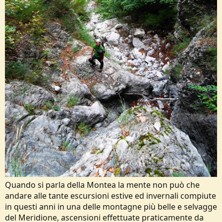
Quando si parla della Montea la mente non può che
andare alle tante escursioni estive ed invernali compiute
in questi anni in una delle montagne più belle e selvagge
del Meridione, ascensioni effettuate praticamente da