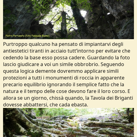
Purtroppo qualcuno ha pensato di impiantarvi degli
antiestetici tiranti in acciaio tutt’intorno per evitare che
cedendo la base esso possa cadere. Guardando la foto
lascio giudicare a voi un simile obbrobrio. Seguendo
questa logica demente dovremmo applicare simili
protezioni a tutti i monumenti di roccia in apparente
precario equilibrio ignorando il semplice fatto che la
natura e il tempo delle cose devono fare il loro corso. E
allora se un giorno, chissà quando, la Tavola dei Briganti
dovesse abbattersi, che cada ebasta.