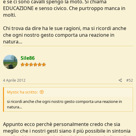
e se ci sono cavalli spengo la moto. Si chiama
EDUCAZIONE e senso civico. Che purtroppo manca in
molti.
Chi trova da dire ha le sue ragioni, ma si ricordi anche
che ogni nostro gesto comporta una reazione in
natura...
Sile86
4 Aprile 2012
#52
Mystic ha scritto:
si ricordi anche che ogni nostro gesto comporta una reazione in
natura...
Appunto ecco perchè personalmente credo che sia
meglio che i nostri gesti siano il più possibile in sintonia