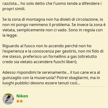
razzista... ho solo detto che l'uomo tende a difendere i
propri simili.
Se la zona di montagna non ha divieti di circolazione, io
non mi pongo nemmeno il problema. Se invece la zona è
vietata, semplicemente non ci vado. Sono in regola con
la legge.
Riguardo al fuoco non lo accendo perché non ho
l'esperienza e la conoscenza per gestirlo, non mi fido di
me stesso, preferisco un fornellino a gas (oltretutto
credo sia vietato accendere fuochi liberi).
Adesso rispondimi te serenamente... il tuo cane era al
guinzaglio con la museruola? Potrei sbagliarmi, ma in
luoghi pubblici devono essere tenuti così...
Nikon