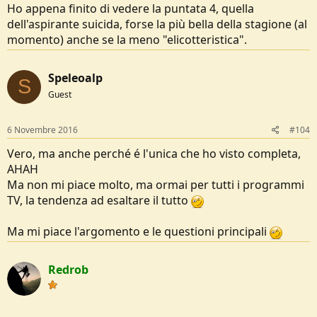
Ho appena finito di vedere la puntata 4, quella
dell'aspirante suicida, forse la più bella della stagione (al
momento) anche se la meno "elicotteristica".
Speleoalp
S
Guest
6 Novembre 2016
#104
Vero, ma anche perché é l'unica che ho visto completa,
AHAH
Ma non mi piace molto, ma ormai per tutti i programmi
TV, la tendenza ad esaltare il tutto
Ma mi piace l'argomento e le questioni principali
Redrob