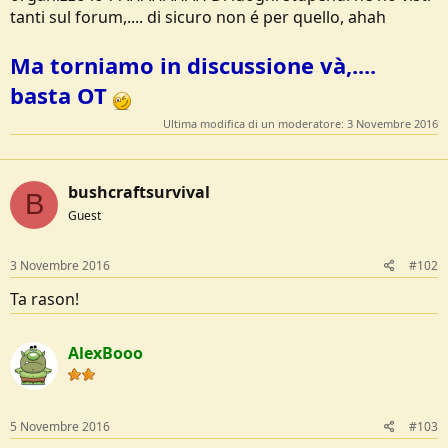
tanti sul forum,.... di sicuro non é per quello, ahah
Ma torniamo in discussione và,....
basta OT
Ultima modifica di un moderatore:
3 Novembre 2016
bushcraftsurvival
B
Guest
3 Novembre 2016
#102
Ta rason!
AlexBooo
5 Novembre 2016
#103