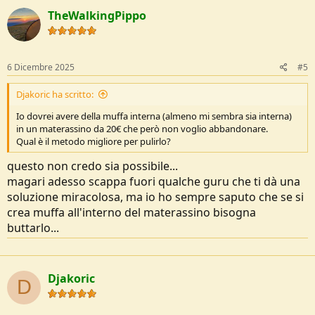
TheWalkingPippo
6 Dicembre 2025
#5
Djakoric ha scritto:
Io dovrei avere della muffa interna (almeno mi sembra sia interna)
in un materassino da 20€ che però non voglio abbandonare.
Qual è il metodo migliore per pulirlo?
questo non credo sia possibile...
magari adesso scappa fuori qualche guru che ti dà una
soluzione miracolosa, ma io ho sempre saputo che se si
crea muffa all'interno del materassino bisogna
buttarlo...
Djakoric
D