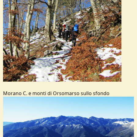
Morano C. e monti di Orsomarso sullo sfondo