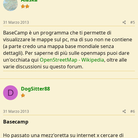
31 Marzo 2013
#5
BaseCamp è un programma che ti permette di
visualizzare le mappe sul pc, ma di suo non ne contiene
(a parte credo una mappa base mondiale senza
dettagli). Per saperne di più sulle openmaps puoi dare
un'occhiata qui
OpenStreetMap - Wikipedia
, oltre alle
varie discussioni su questo forum.
DogSitter88
D
31 Marzo 2013
#6
Basecamp
Ho passato una mezz'oretta su internet x cercare di