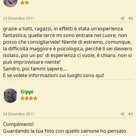
23 Dicembre 2011
#8
grazie a tutti, ragazzi, in effetti è stata un'esperienza
fantastica, quelle terre mi sono entrate nel cuore, non
posso che consigliarvele! Niente di estremo, comunque,
la difficoltà maggiore è psicologica, perchè lì sei davvero
isolato, poi un po' di esperienza ci vuole, è chiaro, non si
può improvvisare niente!
Sandro, poi fammi sapere....
E se volete informazioni sui luoghi sono qui!
Gippi
24 Dicembre 2011
#9
Complimenti!
Guardando la tua foto con quello zainone ho pensato