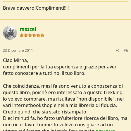
Brava davvero!Complimenti!!!!
mezcal
23 Dicembre 2011
#6
Ciao Mirna,
complimenti per la tua esperienza e grazie per aver
fatto conoscere a tutti noi il tuo libro.
Che coincidenza, mesi fa sono venuto a conoscenza di
questo libro, poichè ero interessato a questo trekking:
lo volevo comprare, ma risultava "non disponibile", nei
vari internetbookshop e nella mia libreria di fiducia.
Credo quindi che sia stato ristampato.
Dieci minuti fa, ho fatto un'ulteriore ricerca del libro, ma
non ricordavo il nome: lo volevo consigliare ad un