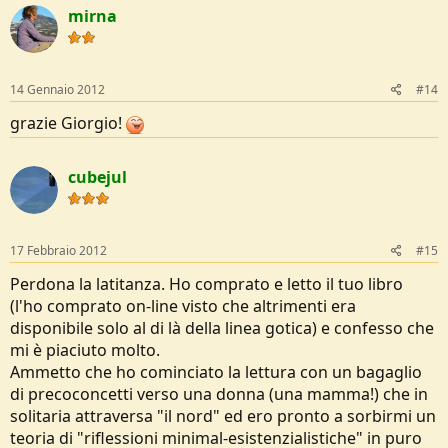
mirna
14 Gennaio 2012
#14
grazie Giorgio!
cubejul
17 Febbraio 2012
#15
Perdona la latitanza. Ho comprato e letto il tuo libro
(l'ho comprato on-line visto che altrimenti era
disponibile solo al di là della linea gotica) e confesso che
mi è piaciuto molto.
Ammetto che ho cominciato la lettura con un bagaglio
di precoconcetti verso una donna (una mamma!) che in
solitaria attraversa "il nord" ed ero pronto a sorbirmi un
teoria di "riflessioni minimal-esistenzialistiche" in puro