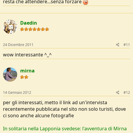
resta che attendere...senza forzare
Daedin
24 Dicembre 2011
#11
wow interessante ^_^
mirna
14 Gennaio 2012
#12
per gli interessati, metto il link ad un'intervista
recentemente pubblicata nel sito non solo turisti, dove
ci sono anche alcune fotografie
In solitaria nella Lapponia svedese: l'avventura di Mirna