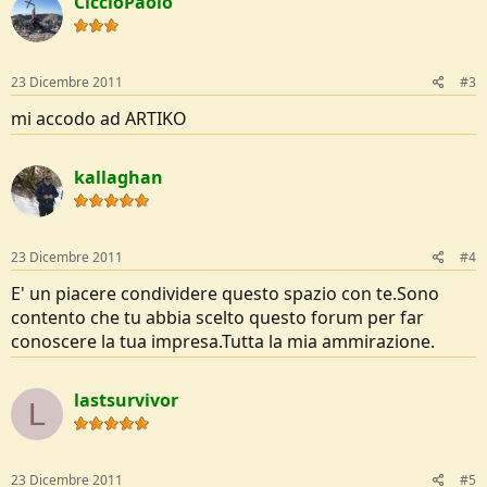
CiccioPaolo
23 Dicembre 2011
#3
mi accodo ad ARTIKO
kallaghan
23 Dicembre 2011
#4
E' un piacere condividere questo spazio con te.Sono
contento che tu abbia scelto questo forum per far
conoscere la tua impresa.Tutta la mia ammirazione.
lastsurvivor
L
23 Dicembre 2011
#5