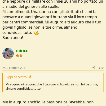
che neppure da militare con i miei 20 anni ho portato un
armadio del genere sulle spalle.
Ri complimenti. Una donna con gli attributi che mi fa
pensare a quanti giovanotti buttano via il loro tempo
per centri commerciali. Mi auguro e ti auguro che il tuo
giovin figliolo, se non le tue orme, almeno
condivida....tutto.
Buon anno!
mirna
24 Dicembre 2011
#10
Gippi ha scritto:
Mi auguro e ti auguro che il tuo giovin figliolo, se non le tue orme,
almeno condivida....tutto
Me lo auguro anch'io, la passione ce l'avrebbe, non