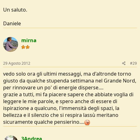
Un saluto.
Daniele
mirna
29 Agosto 2012
#29
vedo solo ora gli ultimi messaggi, ma d'altronde torno
giusto da qualche stupenda settimana nel Grande Nord,
per rinnovare un po' di energie disperse....
grazie a tutti, mi fa piacere sapere che abbiate voglia di
leggere le mie parole, e spero anche di essere di
ispirazione a qualcuno, l'immensità degli spazi, la
bellezza e il silenzio che si respira lassù meritano
sicuramente qualche pensierino....
3Andrea