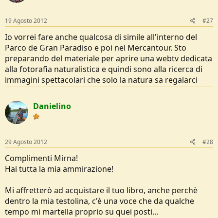
19 Agosto 2012
#27
Io vorrei fare anche qualcosa di simile all'interno del
Parco de Gran Paradiso e poi nel Mercantour. Sto
preparando del materiale per aprire una webtv dedicata
alla fotorafia naturalistica e quindi sono alla ricerca di
immagini spettacolari che solo la natura sa regalarci
Danielino
29 Agosto 2012
#28
Complimenti Mirna!
Hai tutta la mia ammirazione!
Mi affretterò ad acquistare il tuo libro, anche perchè
dentro la mia testolina, c'è una voce che da qualche
tempo mi martella proprio su quei posti...