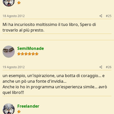
18 Agosto 2012
#25
Mi ha incuriosito moltissimo il tuo libro, Spero di
trovarlo al più presto.
SemiMonade
19 Agosto 2012
#26
un esempio, un'ispirazione, una botta di coraggio... e
anche un pò una fonte d'invidia...
Anche io ho in programma un'esperienza simile... avrò
quel libro!!!
Freelander