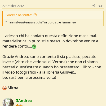
27 Ottobre 2012
#31
3Andrea ha scritto:
"minimal-esistenzialistiche" in puro stile femmineo
...adesso chi ha coniato questa definizione massimal-
materialistica in puro stile masculo dovrebbe venire a
rendere conto....
Grazie Andrea, sono contenta ti sia piaciuto; peccato
invece (visto che vedo sei di Verona) che non ci siamo
beccati quest'estate quando ho presentato il libro - con
il video fotografico - alla libreria Gulliver...
bè, sarà per la prossima volta!
Mirna
3Andrea