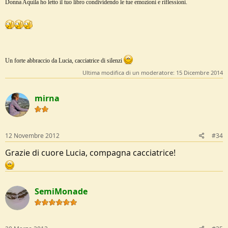
Donna Aquila ho letto il tuo libro condividendo le tue emozioni e riflessioni.
Un forte abbraccio da Lucia, cacciatrice di silenzi
Ultima modifica di un moderatore:
15 Dicembre 2014
mirna
12 Novembre 2012
#34
Grazie di cuore Lucia, compagna cacciatrice!
SemiMonade