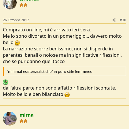
26 Ottobre 2012
#30
Comprato on-line, mi è arrivato ieri sera.
Me lo sono divorato in un pomeriggio... davvero molto
bello
La narrazione scorre benissimo, non si disperde in
parentesi banali o noiose ma in significative riflessioni,
che se pur danno quel tocco
"minimal-esistenzialistiche" in puro stile femmineo
dall'altra parte non sono affatto riflessioni scontate.
Molto bello e ben bilanciato
mirna