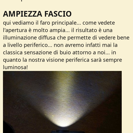
AMPIEZZA FASCIO
qui vediamo il faro principale... come vedete
l'apertura è molto ampia... il risultato è una
illuminazione diffusa che permette di vedere bene
a livello periferico... non avremo infatti mai la
classica sensazione di buio attorno a noi... in
quanto la nostra visione periferica sarà sempre
luminosa!