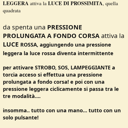
LEGGERA
LUCE DI PROSSIMITA
attiva la
, quella
quadrata
da spenta una
PRESSIONE
PROLUNGATA A FONDO CORSA
attiva la
LUCE
ROSSA, aggiungendo una pressione
leggera la luce rossa diventa intermittente
per attivare STROBO, SOS, LAMPEGGIANTE a
torcia acceso si effettua una pressione
prolungata a fondo corsa! e poi con una
pressione leggera ciclicamente si passa tra le
tre modalità....
insomma.. tutto con una mano... tutto con un
solo pulsante!