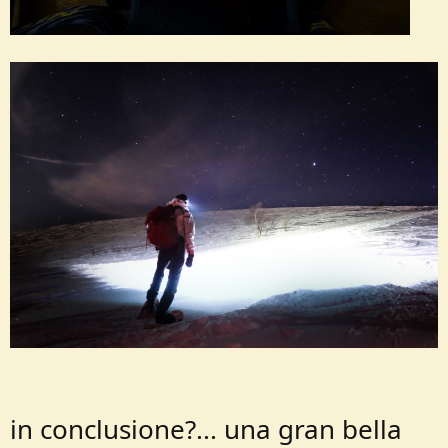
in conclusione?... una gran bella