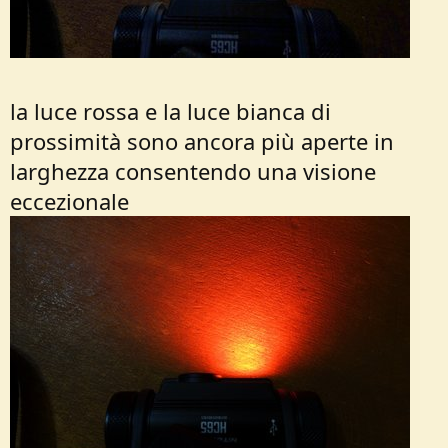
la luce rossa e la luce bianca di
prossimità sono ancora più aperte in
larghezza consentendo una visione
eccezionale