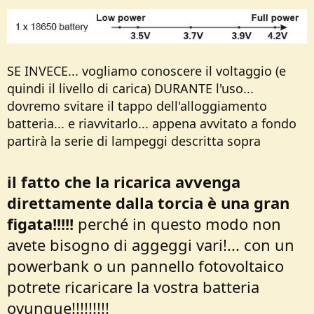
SE INVECE... vogliamo conoscere il voltaggio (e
quindi il livello di carica) DURANTE l'uso...
dovremo svitare il tappo dell'alloggiamento
batteria... e riavvitarlo... appena avvitato a fondo
partirà la serie di lampeggi descritta sopra
il fatto che la ricarica avvenga
direttamente dalla torcia è una gran
figata!!!!!
perché in questo modo non
avete bisogno di aggeggi vari!... con un
powerbank o un pannello fotovoltaico
potrete ricaricare la vostra batteria
ovunque!!!!!!!!!