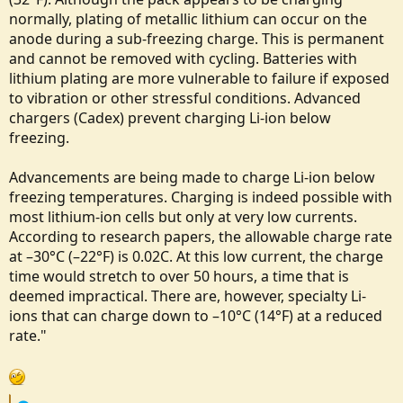
normally, plating of metallic lithium can occur on the
anode during a sub-freezing charge. This is permanent
and cannot be removed with cycling. Batteries with
lithium plating are more vulnerable to failure if exposed
to vibration or other stressful conditions. Advanced
chargers (Cadex) prevent charging Li-ion below
freezing.
Advancements are being made to charge Li-ion below
freezing temperatures. Charging is indeed possible with
most lithium-ion cells but only at very low currents.
According to research papers, the allowable charge rate
at –30°C (–22°F) is 0.02C. At this low current, the charge
time would stretch to over 50 hours, a time that is
deemed impractical. There are, however, specialty Li-
ions that can charge down to –10°C (14°F) at a reduced
rate."