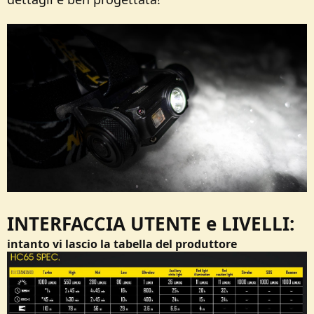
INTERFACCIA UTENTE e LIVELLI:
intanto vi lascio la tabella del produttore