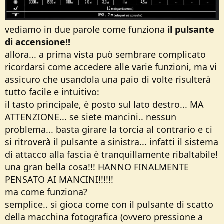
vediamo in due parole come funziona
il pulsante
di accensione!!
allora... a prima vista può sembrare complicato
ricordarsi come accedere alle varie funzioni, ma vi
assicuro che usandola una paio di volte risulterà
tutto facile e intuitivo:
il tasto principale, è posto sul lato destro... MA
ATTENZIONE... se siete mancini.. nessun
problema... basta girare la torcia al contrario e ci
si ritroverà il pulsante a sinistra... infatti il sistema
di attacco alla fascia è tranquillamente ribaltabile!
una gran bella cosa!!! HANNO FINALMENTE
PENSATO AI MANCINI!!!!!!
ma come funziona?
semplice.. si gioca come con il pulsante di scatto
della macchina fotografica (ovvero pressione a