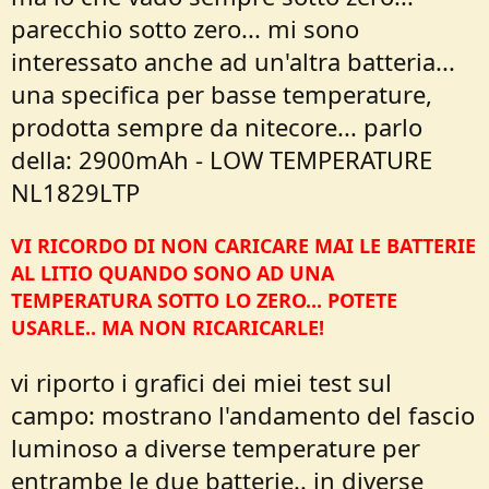
parecchio sotto zero... mi sono
interessato anche ad un'altra batteria...
una specifica per basse temperature,
prodotta sempre da nitecore... parlo
della: 2900mAh - LOW TEMPERATURE
NL1829LTP
VI RICORDO DI NON CARICARE MAI LE BATTERIE
AL LITIO QUANDO SONO AD UNA
TEMPERATURA SOTTO LO ZERO... POTETE
USARLE.. MA NON RICARICARLE!
vi riporto i grafici dei miei test sul
campo: mostrano l'andamento del fascio
luminoso a diverse temperature per
entrambe le due batterie.. in diverse