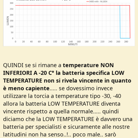
QUINDI se si rimane a
temperature
NON
INFERIORI A -20 C° la batteria specifica LOW
TEMPERATURE non si rivela vincente in quanto
è meno capiente
..... se dovessimo invece
utilizzare la torcia a temperature tipo -30, -40
allora la batteria LOW TEMPERATURE diventa
vincente rispetto a quella normale..... quindi
diciamo che la LOW TEMPERATURE è davvero una
batteria per specialisti e sicuramente alle nostre
latitudini non ha senso..!.. poco male.. sarò