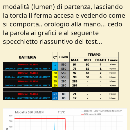
modalità (lumen) di partenza, lasciando
la torcia li ferma accesa e vedendo come
si comporta.. orologio alla mano... cedo
la parola ai grafici e al seguente
specchietto riassuntivo dei test...