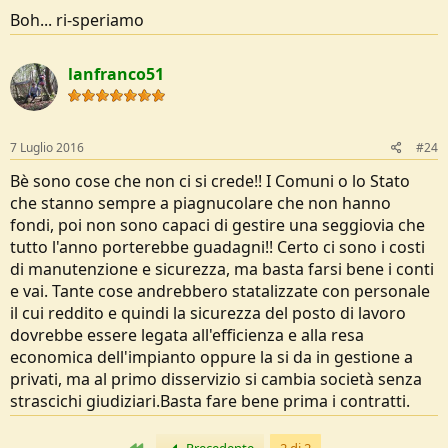
Boh... ri-speriamo
lanfranco51
7 Luglio 2016
#24
Bè sono cose che non ci si crede!! I Comuni o lo Stato
che stanno sempre a piagnucolare che non hanno
fondi, poi non sono capaci di gestire una seggiovia che
tutto l'anno porterebbe guadagni!! Certo ci sono i costi
di manutenzione e sicurezza, ma basta farsi bene i conti
e vai. Tante cose andrebbero statalizzate con personale
il cui reddito e quindi la sicurezza del posto di lavoro
dovrebbe essere legata all'efficienza e alla resa
economica dell'impianto oppure la si da in gestione a
privati, ma al primo disservizio si cambia società senza
strascichi giudiziari.Basta fare bene prima i contratti.
Primo