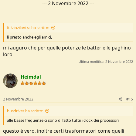
---
2 Novembre 2022
---
fulviozilantra ha scritto:
li presto anche egli amici,
mi auguro che per quelle potenze le batterie le paghino
loro
Ultima modifica:
2 Novembre 2022
Heimdal
2 Novembre 2022
#15
busdriver ha scritto:
alle basse frequenze ci sono di fatto tuttii i clock dei processori
questo è vero, inoltre certi trasformatori come quelli