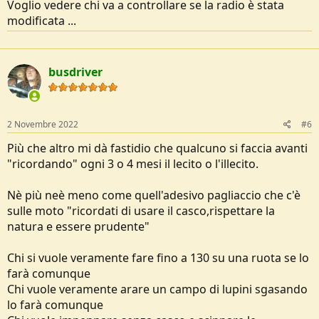
Voglio vedere chi va a controllare se la radio è stata
modificata ...
busdriver
2 Novembre 2022
#6
Più che altro mi dà fastidio che qualcuno si faccia avanti
"ricordando" ogni 3 o 4 mesi il lecito o l'illecito.
Nè più neè meno come quell'adesivo pagliaccio che c'è
sulle moto "ricordati di usare il casco,rispettare la
natura e essere prudente"
Chi si vuole veramente fare fino a 130 su una ruota se lo
farà comunque
Chi vuole veramente arare un campo di lupini sgasando
lo farà comunque