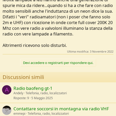
spurie mica da ridere...quando si ha a che fare con radio
molto sensibili anche l'induttanza di un neon dice la sua.
Difatti i "veri" radioamatori (non i poser che fanno solo
2m e UHF) con ricezione in onde corte full cover 200K 20
Mhz con vere radio a valvoloni illuminano la stanza della
radio con vere lampade a filamento.
Altrimenti ricevono solo disturbi.
Ultima modifica:
3 Novembre 2022
Devi accedere o registrarti per rispondere qui.
Discussioni simili
Radio baofeng gt-1
A
Andely
Telefonia, radio, localizzatori
Risposte
9
5 Maggio 2025
Contattare soccorsi in montagna via radio VHF
emmepi
Telefonia, radio, localizzatori