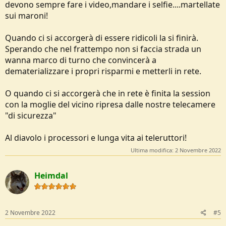
devono sempre fare i video,mandare i selfie....martellate
sui maroni!
Quando ci si accorgerà di essere ridicoli la si finirà.
Sperando che nel frattempo non si faccia strada un
wanna marco di turno che convincerà a
dematerializzare i propri risparmi e metterli in rete.
O quando ci si accorgerà che in rete è finita la session
con la moglie del vicino ripresa dalle nostre telecamere
"di sicurezza"
Al diavolo i processori e lunga vita ai teleruttori!
Ultima modifica:
2 Novembre 2022
Heimdal
2 Novembre 2022
#5