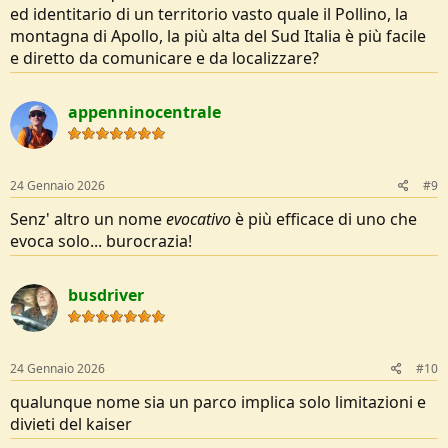
ed identitario di un territorio vasto quale il Pollino, la
montagna di Apollo, la più alta del Sud Italia è più facile
e diretto da comunicare e da localizzare?
appenninocentrale
24 Gennaio 2026
#9
Senz' altro un nome
evocativo
è più efficace di uno che
evoca solo... burocrazia!
busdriver
24 Gennaio 2026
#10
qualunque nome sia un parco implica solo limitazioni e
divieti del kaiser