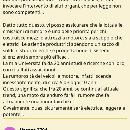
invocare l'intervento di altri organi, che per legge non
sono competenti...
Detto tutto questo, vi posso assicurare che la lotta alle
emissioni di rumore è una delle priorità per chi
costruisce mezzi o attrezzi a motore, sia a scoppio che
elettrici. Le aziende produttrici spendono un sacco di
soldi in studi, ricerche e progettazione di sistemi
silenzianti sempre più efficaci.
La mia Università fa da 20 anni studi e ricerche con loro,
con risultati assai buoni.
La rumorosità dei veicoli a motore, infatti, scende
incessantemente, di circa 5 dB ogni 10 anni.
Questo significa che fra 20 anni, se continua l'attuale
trend, una moto da enduro farà il rumore che fa
attualmente una mountain bike...
Ovvaimente, quasi sicuramente sarà elettrica, leggera e
potente...