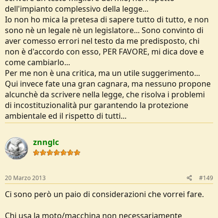
dell'impianto complessivo della legge...
Io non ho mica la pretesa di sapere tutto di tutto, e non
sono nè un legale nè un legislatore... Sono convinto di
aver comesso errori nel testo da me predisposto, chi
non è d'accordo con esso, PER FAVORE, mi dica dove e
come cambiarlo...
Per me non è una critica, ma un utile suggerimento...
Qui invece fate una gran cagnara, ma nessuno propone
alcunchè da scrivere nella legge, che risolva i problemi
di incostituzionalità pur garantendo la protezione
ambientale ed il rispetto di tutti...
znnglc
20 Marzo 2013
#149
Ci sono però un paio di considerazioni che vorrei fare.
Chi usa la moto/macchina non necessariamente