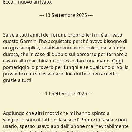
Ecco il nuovo arrivato:
---
13 Settembre 2025
---
Salve a tutti amici del forum, proprio ieri mi é arrivato
questo Garmin, l’ho acquistato perché avevo bisogno di
un gps semplice, relativamente economico, dalla lunga
durata, che in caso di dubbio sul percorso per tornare a
casa o alla macchina mi potesse dare una mano. Oggi
pomeriggio lo proverò per funghi e se qualcuno di voi lo
possiede o mi volesse dare due dritte é ben accetto,
grazie a tutti.
---
13 Settembre 2025
---
Aggiungo che altri motivi che mi hanno spinto a
sceglierlo sono il fatto di lasciare l’iPhone in tasca e non
usarlo, spesso usavo app dall’iphone ma inevitabilmente