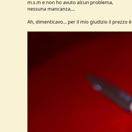
m.s.m e non ho avuto alcun problema,
nessuna mancanza,...
Ah, dimenticavo... per il mio giudizio il prezzo 