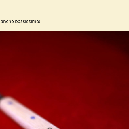
é anche bassissimo!!