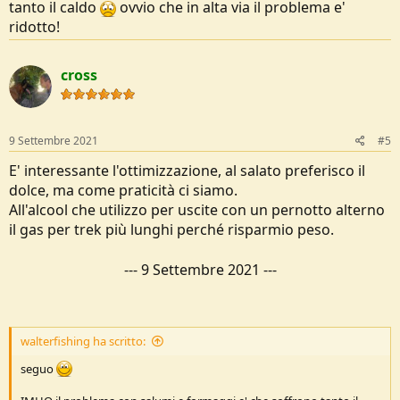
tanto il caldo
ovvio che in alta via il problema e'
ridotto!
cross
9 Settembre 2021
#5
E' interessante l'ottimizzazione, al salato preferisco il
dolce, ma come praticità ci siamo.
All'alcool che utilizzo per uscite con un pernotto alterno
il gas per trek più lunghi perché risparmio peso.
---
9 Settembre 2021
---
walterfishing ha scritto:
seguo