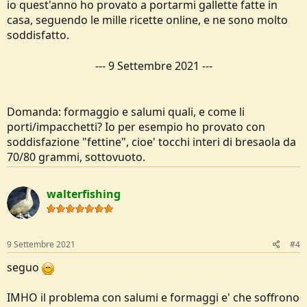
io quest'anno ho provato a portarmi gallette fatte in
casa, seguendo le mille ricette online, e ne sono molto
soddisfatto.
---
9 Settembre 2021
---
Domanda: formaggio e salumi quali, e come li
porti/impacchetti? Io per esempio ho provato con
soddisfazione "fettine", cioe' tocchi interi di bresaola da
70/80 grammi, sottovuoto.
walterfishing
9 Settembre 2021
#4
seguo
IMHO il problema con salumi e formaggi e' che soffrono