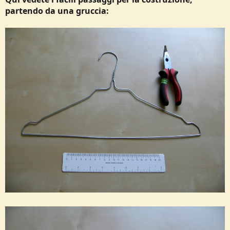
partendo da una gruccia: