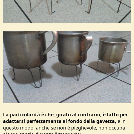
La particolarità è che, girato al contrario, è fatto per
adattarsi perfettamente al fondo della gavetta,
e in
questo modo, anche se non è pieghevole, non occupa