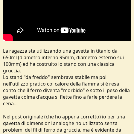
La ragazza sta utilizzando una gavetta in titanio da
650ml (diametro interno 95mm, diametro esterno sui
100mm) ed ha costruito lo stand con una classica
gruccia.
Lo stand "da freddo" sembrava stabile ma poi
nell'utilizzo pratico col calore della fiamma si è resa
conto che il ferro diventa "morbido" e sotto il peso della
gavetta colma d'acqua si flette fino a farle perdere la
cena...
Nel post originale (che ho appena corretto) io per una
gavetta di dimensioni analoghe ho utilizzato senza
problemi del fil di ferro da gruccia, ma è evidente da