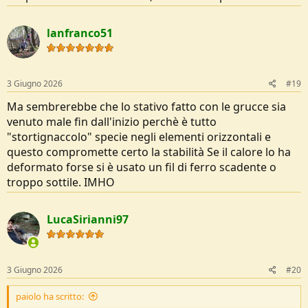
lanfranco51
3 Giugno 2026
#19
Ma sembrerebbe che lo stativo fatto con le grucce sia
venuto male fin dall'inizio perchè è tutto
"stortignaccolo" specie negli elementi orizzontali e
questo compromette certo la stabilità Se il calore lo ha
deformato forse si è usato un fil di ferro scadente o
troppo sottile. IMHO
LucaSirianni97
3 Giugno 2026
#20
paiolo ha scritto: