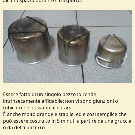
alcuno spazio durante il trasporto:
Essere fatto di un singolo pezzo lo rende
intrinsecamente affidabile: non vi sono giunzioni o
tubicini che possono allentarsi.
È anche molto grande e stabile, ed è così semplice che
può essere costruito in 5 minuti a partire da una gruccia
o da del fil di ferro.